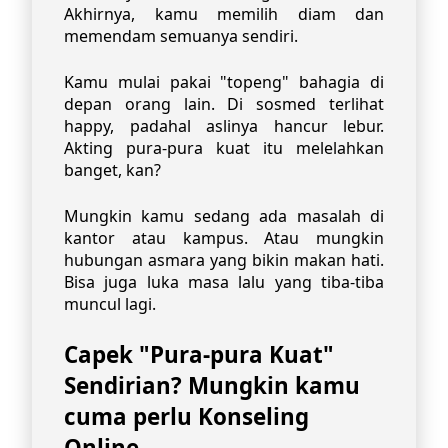
Akhirnya, kamu memilih diam dan
memendam semuanya sendiri.
Kamu mulai pakai "topeng" bahagia di
depan orang lain. Di sosmed terlihat
happy, padahal aslinya hancur lebur.
Akting pura-pura kuat itu melelahkan
banget, kan?
Mungkin kamu sedang ada masalah di
kantor atau kampus. Atau mungkin
hubungan asmara yang bikin makan hati.
Bisa juga luka masa lalu yang tiba-tiba
muncul lagi.
Capek "Pura-pura Kuat"
Sendirian? Mungkin kamu
cuma perlu Konseling
Online