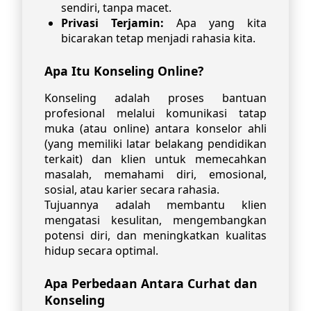
sendiri, tanpa macet.
Privasi Terjamin:
Apa yang kita
bicarakan tetap menjadi rahasia kita.
Apa Itu Konseling Online?
Konseling adalah proses bantuan
profesional melalui komunikasi tatap
muka (atau online) antara konselor ahli
(yang memiliki latar belakang pendidikan
terkait) dan klien untuk memecahkan
masalah, memahami diri, emosional,
sosial, atau karier secara rahasia.
Tujuannya adalah membantu klien
mengatasi kesulitan, mengembangkan
potensi diri, dan meningkatkan kualitas
hidup secara optimal.
Apa Perbedaan Antara Curhat dan
Konseling