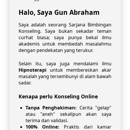
Halo, Saya Gun Abraham
Saya adalah seorang Sarjana Bimbingan
Konseling. Saya bukan sekadar teman
curhat biasa; saya punya bekal ilmu
akademis untuk membedah masalahmu
dengan pendekatan yang terukur.
Selain itu, saya juga mendalami ilmu
Hipnoterapi
untuk membereskan akar
masalah yang tersembunyi di alam bawah
sadar.
Kenapa perlu Konseling Online
Tanpa Penghakiman:
Cerita "gelap"
atau "aneh" sekalipun akan saya
terima dan validasi.
100% Online:
Praktis dari kamar