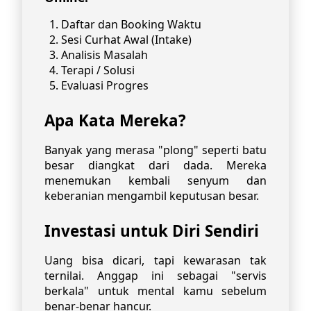
Daftar dan Booking Waktu
Sesi Curhat Awal (Intake)
Analisis Masalah
Terapi / Solusi
Evaluasi Progres
Apa Kata Mereka?
Banyak yang merasa "plong" seperti batu
besar diangkat dari dada. Mereka
menemukan kembali senyum dan
keberanian mengambil keputusan besar.
Investasi untuk Diri Sendiri
Uang bisa dicari, tapi kewarasan tak
ternilai. Anggap ini sebagai "servis
berkala" untuk mental kamu sebelum
benar-benar hancur.