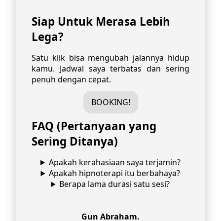
Siap Untuk Merasa Lebih
Lega?
Satu klik bisa mengubah jalannya hidup
kamu. Jadwal saya terbatas dan sering
penuh dengan cepat.
BOOKING!
FAQ (Pertanyaan yang
Sering Ditanya)
Apakah kerahasiaan saya terjamin?
Apakah hipnoterapi itu berbahaya?
Berapa lama durasi satu sesi?
Gun Abraham.