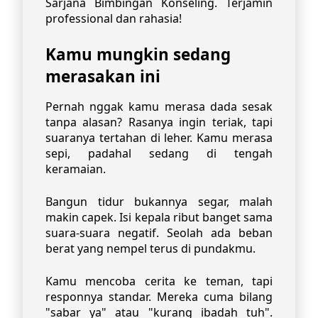
Sarjana Bimbingan Konseling. Terjamin
professional dan rahasia!
Kamu mungkin sedang
merasakan ini
Pernah nggak kamu merasa dada sesak
tanpa alasan? Rasanya ingin teriak, tapi
suaranya tertahan di leher. Kamu merasa
sepi, padahal sedang di tengah
keramaian.
Bangun tidur bukannya segar, malah
makin capek. Isi kepala ribut banget sama
suara-suara negatif. Seolah ada beban
berat yang nempel terus di pundakmu.
Kamu mencoba cerita ke teman, tapi
responnya standar. Mereka cuma bilang
"sabar ya" atau "kurang ibadah tuh".