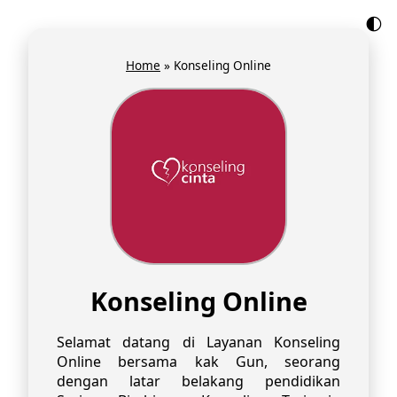
🌓
Home
»
Konseling Online
Konseling Online
Selamat datang di Layanan Konseling
Online bersama kak Gun, seorang
dengan latar belakang pendidikan