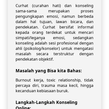
Curhat (curahan hati) dan konseling
sama-sama merupakan proses
pengungkapan emosi, namun berbeda
dalam hal tujuan, lawan bicara, dan
pendekatan. Curhat bersifat informal
kepada orang terdekat untuk mencari
simpati/leganya emosi, sedangkan
konseling adalah sesi profesional dengan
ahli (psikolog/konselor) untuk mengatasi
masalah secara terstruktur dengan
pendekatan objektif.
Masalah yang Bisa kita Bahas:
Burnout kerja, toxic relationship, tidak
percaya diri, trauma masa kecil, hingga
kecanduan kebiasaan buruk.
Langkah-Langkah Konseling
Online: