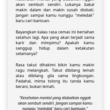
akan sembuh sendiri. Lukanya bakal
makin dalam dan makin susah diobati.
Jangan sampai kamu nunggu "meledak"
baru cari bantuan.
Bayangkan kalau rasa cemas ini bertahan
setahun lagi. Apa yang akan terjadi sama
karir dan mimpimu? Apakah kamu
sanggup hidup dalam ketakutan
selamanya?
Rasa takut dihakimi bikin kamu makin
ragu melangkah. Takut dibilang lemah
atau dibilang gila sama lingkungan.
Padahal, minta tolong itu tanda kamu
berani, bukan lemah.
"Kesehatan mental yang diabaikan nggak
akan sembuh sendiri. Jangan sampai kamu
nunggu 'meledak' baru cari bantuan."