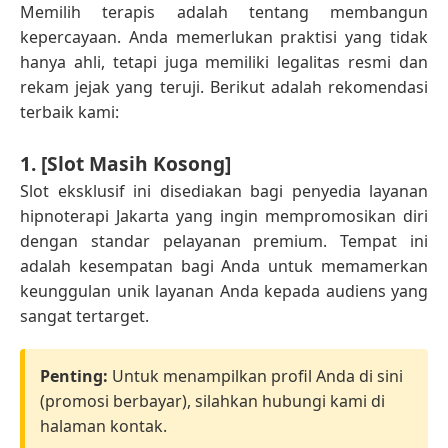
Memilih terapis adalah tentang membangun
kepercayaan. Anda memerlukan praktisi yang tidak
hanya ahli, tetapi juga memiliki legalitas resmi dan
rekam jejak yang teruji. Berikut adalah rekomendasi
terbaik kami:
1. [Slot Masih Kosong]
Slot eksklusif ini disediakan bagi penyedia layanan
hipnoterapi Jakarta yang ingin mempromosikan diri
dengan standar pelayanan premium. Tempat ini
adalah kesempatan bagi Anda untuk memamerkan
keunggulan unik layanan Anda kepada audiens yang
sangat tertarget.
Penting:
Untuk menampilkan profil Anda di sini
(promosi berbayar), silahkan hubungi kami di
halaman kontak.