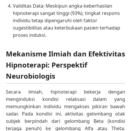
Validitas Data: Meskipun angka keberhasilan
hipnoterapi sangat tinggi (93%), tingkat respons
individu tetap dipengaruhi oleh faktor
sugestibilitas atau keterbukaan pasien terhadap
proses induksi.
Mekanisme Ilmiah dan Efektivitas
Hipnoterapi: Perspektif
Neurobiologis
Secara ilmiah, hipnoterapi bekerja dengan
menginduksi kondisi relaksasi dalam yang
memungkinkan individu mengakses pikiran bawah
sadar. Pada kondisi ini, aktivitas gelombang otak
subjek berpindah dari gelombang Beta (kondisi
terjaga penuh) ke gelombang Alfa atau Theta.