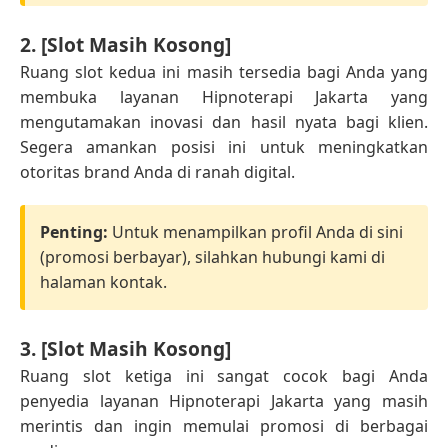
2. [Slot Masih Kosong]
Ruang slot kedua ini masih tersedia bagi Anda yang
membuka layanan Hipnoterapi Jakarta yang
mengutamakan inovasi dan hasil nyata bagi klien.
Segera amankan posisi ini untuk meningkatkan
otoritas brand Anda di ranah digital.
Penting:
Untuk menampilkan profil Anda di sini
(promosi berbayar), silahkan hubungi kami di
halaman kontak.
3. [Slot Masih Kosong]
Ruang slot ketiga ini sangat cocok bagi Anda
penyedia layanan Hipnoterapi Jakarta yang masih
merintis dan ingin memulai promosi di berbagai