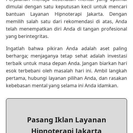
dimulai dengan satu keputusan kecil untuk mencari
bantuan Layanan Hipnoterapi Jakarta. Dengan
memilih salah satu dari rekomendasi di atas, Anda
telah menempatkan diri Anda di tangan profesional
yang berintegritas.
Ingatlah bahwa pikiran Anda adalah aset paling
berharga; menjaganya tetap sehat adalah investasi
terbaik untuk masa depan Anda. Jangan biarkan hari
esok terbebani oleh masalah hari ini. Ambil langkah
pertama, hubungi layanan pilihan Anda, dan rasakan
kebebasan mental yang selama ini Anda idamkan.
Pasang Iklan Layanan
Hipnoterapi Jakarta