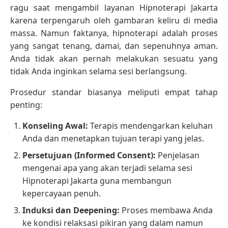
ragu saat mengambil layanan Hipnoterapi Jakarta
karena terpengaruh oleh gambaran keliru di media
massa. Namun faktanya, hipnoterapi adalah proses
yang sangat tenang, damai, dan sepenuhnya aman.
Anda tidak akan pernah melakukan sesuatu yang
tidak Anda inginkan selama sesi berlangsung.
Prosedur standar biasanya meliputi empat tahap
penting:
Konseling Awal:
Terapis mendengarkan keluhan
Anda dan menetapkan tujuan terapi yang jelas.
Persetujuan (Informed Consent):
Penjelasan
mengenai apa yang akan terjadi selama sesi
Hipnoterapi Jakarta guna membangun
kepercayaan penuh.
Induksi dan Deepening:
Proses membawa Anda
ke kondisi relaksasi pikiran yang dalam namun