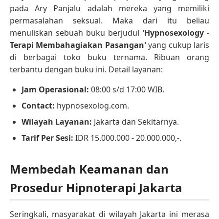
pada Ary Panjalu adalah mereka yang memiliki
permasalahan seksual. Maka dari itu beliau
menuliskan sebuah buku berjudul
'Hypnosexology -
Terapi Membahagiakan Pasangan'
yang cukup laris
di berbagai toko buku ternama. Ribuan orang
terbantu dengan buku ini. Detail layanan:
Jam Operasional:
08:00 s/d 17:00 WIB.
Contact:
hypnosexolog.com.
Wilayah Layanan:
Jakarta dan Sekitarnya.
Tarif Per Sesi:
IDR 15.000.000 - 20.000.000,-.
Membedah Keamanan dan
Prosedur Hipnoterapi Jakarta
Seringkali, masyarakat di wilayah Jakarta ini merasa