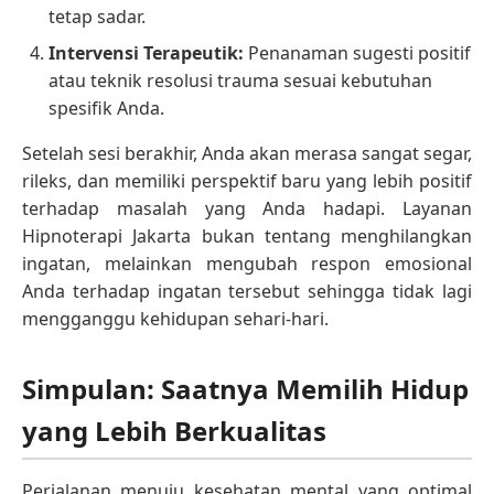
tetap sadar.
Intervensi Terapeutik:
Penanaman sugesti positif
atau teknik resolusi trauma sesuai kebutuhan
spesifik Anda.
Setelah sesi berakhir, Anda akan merasa sangat segar,
rileks, dan memiliki perspektif baru yang lebih positif
terhadap masalah yang Anda hadapi. Layanan
Hipnoterapi Jakarta bukan tentang menghilangkan
ingatan, melainkan mengubah respon emosional
Anda terhadap ingatan tersebut sehingga tidak lagi
mengganggu kehidupan sehari-hari.
Simpulan: Saatnya Memilih Hidup
yang Lebih Berkualitas
Perjalanan menuju kesehatan mental yang optimal