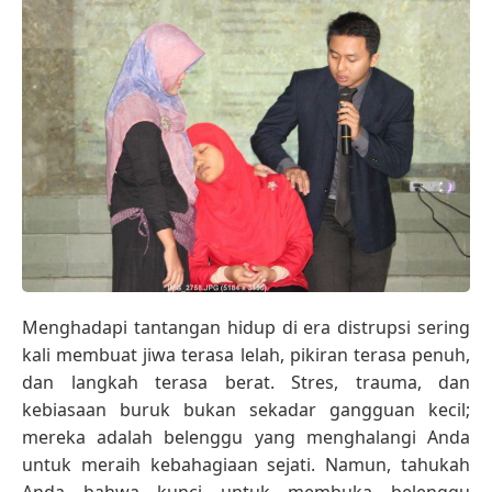
Menghadapi tantangan hidup di era distrupsi sering
kali membuat jiwa terasa lelah, pikiran terasa penuh,
dan langkah terasa berat. Stres, trauma, dan
kebiasaan buruk bukan sekadar gangguan kecil;
mereka adalah belenggu yang menghalangi Anda
untuk meraih kebahagiaan sejati. Namun, tahukah
Anda bahwa kunci untuk membuka belenggu