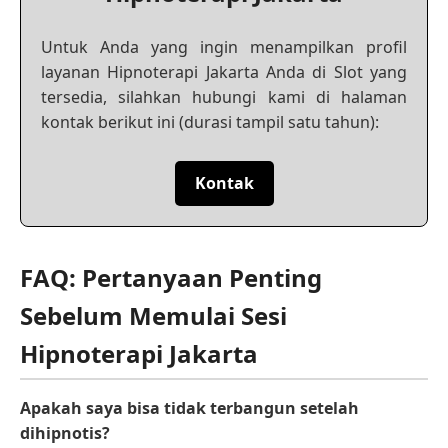
Untuk Anda yang ingin menampilkan profil
layanan Hipnoterapi Jakarta Anda di Slot yang
tersedia, silahkan hubungi kami di halaman
kontak berikut ini (durasi tampil satu tahun):
Kontak
FAQ: Pertanyaan Penting
Sebelum Memulai Sesi
Hipnoterapi Jakarta
Apakah saya bisa tidak terbangun setelah
dihipnotis?