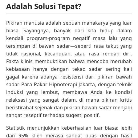
Adalah Solusi Tepat?
Pikiran manusia adalah sebuah mahakarya yang luar
biasa. Sayangnya, banyak dari kita hidup dalam
kendali program-program negatif masa lalu yang
tersimpan di bawah sadar—seperti rasa takut yang
tidak rasional, kecanduan, atau rasa rendah diri.
Fakta klinis membuktikan bahwa mencoba merubah
kebiasaan hanya dengan tekad sadar sering kali
gagal karena adanya resistensi dari pikiran bawah
sadar. Para Pakar Hipnoterapi Jakarta, dengan teknik
induksi yang lembut, membawa Anda ke kondisi
relaksasi yang sangat dalam, di mana pikiran kritis
beristirahat sejenak dan pikiran bawah sadar menjadi
sangat reseptif terhadap sugesti positif.
Statistik menunjukkan keberhasilan luar biasa: lebih
dari 95% klien merasa sangat puas dengan hasil