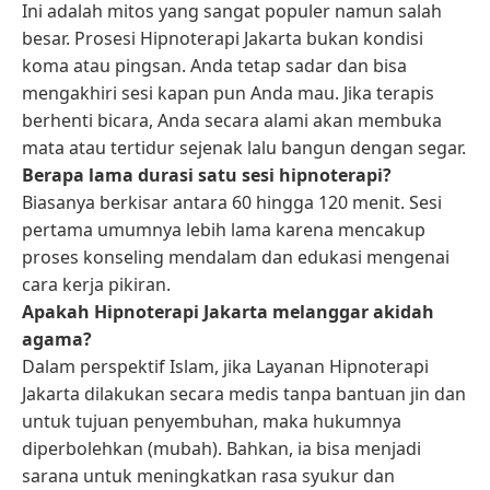
Ini adalah mitos yang sangat populer namun salah
besar. Prosesi Hipnoterapi Jakarta bukan kondisi
koma atau pingsan. Anda tetap sadar dan bisa
mengakhiri sesi kapan pun Anda mau. Jika terapis
berhenti bicara, Anda secara alami akan membuka
mata atau tertidur sejenak lalu bangun dengan segar.
Berapa lama durasi satu sesi hipnoterapi?
Biasanya berkisar antara 60 hingga 120 menit. Sesi
pertama umumnya lebih lama karena mencakup
proses konseling mendalam dan edukasi mengenai
cara kerja pikiran.
Apakah Hipnoterapi Jakarta melanggar akidah
agama?
Dalam perspektif Islam, jika Layanan Hipnoterapi
Jakarta dilakukan secara medis tanpa bantuan jin dan
untuk tujuan penyembuhan, maka hukumnya
diperbolehkan (mubah). Bahkan, ia bisa menjadi
sarana untuk meningkatkan rasa syukur dan