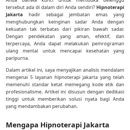
tersebut ada di dalam diri Anda sendiri?
Hipnoterapi
Jakarta
hadir sebagai jembatan emas yang
menghubungkan keinginan sadar Anda dengan
kekuatan tak terbatas dari pikiran bawah sadar.
Dengan pendekatan yang aman, efektif, dan
terpercaya, Anda dapat melakukan pemrograman
ulang mental untuk mencapai kesehatan yang
paripurna.
Dalam artikel ini, saya menyajikan analisis mendalam
mengenai 5 layanan hipnoterapi jakarta yang telah
memenuhi standar ketat memegang kode etik dan
profesionalisme. Artikel ini disusun dengan dedikasi
tinggi untuk memberikan solusi nyata bagi Anda
yang mendambakan perubahan.
Mengapa Hipnoterapi Jakarta