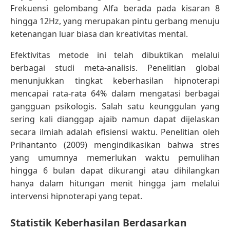
Frekuensi gelombang Alfa berada pada kisaran 8
hingga 12Hz, yang merupakan pintu gerbang menuju
ketenangan luar biasa dan kreativitas mental.
Efektivitas metode ini telah dibuktikan melalui
berbagai studi meta-analisis. Penelitian global
menunjukkan tingkat keberhasilan hipnoterapi
mencapai rata-rata 64% dalam mengatasi berbagai
gangguan psikologis. Salah satu keunggulan yang
sering kali dianggap ajaib namun dapat dijelaskan
secara ilmiah adalah efisiensi waktu. Penelitian oleh
Prihantanto (2009) mengindikasikan bahwa stres
yang umumnya memerlukan waktu pemulihan
hingga 6 bulan dapat dikurangi atau dihilangkan
hanya dalam hitungan menit hingga jam melalui
intervensi hipnoterapi yang tepat.
Statistik Keberhasilan Berdasarkan