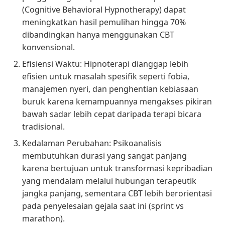
(Cognitive Behavioral Hypnotherapy) dapat
meningkatkan hasil pemulihan hingga 70%
dibandingkan hanya menggunakan CBT
konvensional.
Efisiensi Waktu: Hipnoterapi dianggap lebih
efisien untuk masalah spesifik seperti fobia,
manajemen nyeri, dan penghentian kebiasaan
buruk karena kemampuannya mengakses pikiran
bawah sadar lebih cepat daripada terapi bicara
tradisional.
Kedalaman Perubahan: Psikoanalisis
membutuhkan durasi yang sangat panjang
karena bertujuan untuk transformasi kepribadian
yang mendalam melalui hubungan terapeutik
jangka panjang, sementara CBT lebih berorientasi
pada penyelesaian gejala saat ini (sprint vs
marathon).