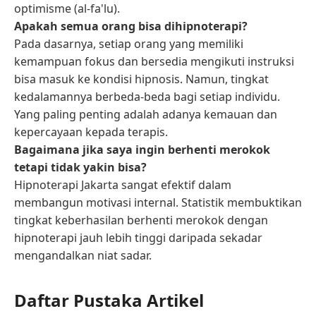
optimisme (al-fa'lu).
Apakah semua orang bisa dihipnoterapi?
Pada dasarnya, setiap orang yang memiliki
kemampuan fokus dan bersedia mengikuti instruksi
bisa masuk ke kondisi hipnosis. Namun, tingkat
kedalamannya berbeda-beda bagi setiap individu.
Yang paling penting adalah adanya kemauan dan
kepercayaan kepada terapis.
Bagaimana jika saya ingin berhenti merokok
tetapi tidak yakin bisa?
Hipnoterapi Jakarta sangat efektif dalam
membangun motivasi internal. Statistik membuktikan
tingkat keberhasilan berhenti merokok dengan
hipnoterapi jauh lebih tinggi daripada sekadar
mengandalkan niat sadar.
Daftar Pustaka Artikel