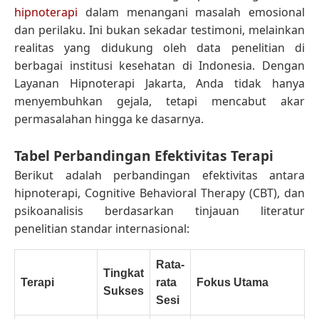
hipnoterapi
dalam menangani masalah emosional
dan perilaku. Ini bukan sekadar testimoni, melainkan
realitas yang didukung oleh data penelitian di
berbagai institusi kesehatan di Indonesia. Dengan
Layanan Hipnoterapi Jakarta, Anda tidak hanya
menyembuhkan gejala, tetapi mencabut akar
permasalahan hingga ke dasarnya.
Tabel Perbandingan Efektivitas Terapi
Berikut adalah perbandingan efektivitas antara
hipnoterapi, Cognitive Behavioral Therapy (CBT), dan
psikoanalisis berdasarkan tinjauan literatur
penelitian standar internasional:
Rata-
Tingkat
Terapi
rata
Fokus Utama
Sukses
Sesi