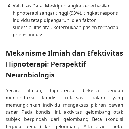
Validitas Data: Meskipun angka keberhasilan
hipnoterapi sangat tinggi (93%), tingkat respons
individu tetap dipengaruhi oleh faktor
sugestibilitas atau keterbukaan pasien terhadap
proses induksi.
Mekanisme Ilmiah dan Efektivitas
Hipnoterapi: Perspektif
Neurobiologis
Secara ilmiah, hipnoterapi bekerja dengan
menginduksi kondisi relaksasi dalam yang
memungkinkan individu mengakses pikiran bawah
sadar. Pada kondisi ini, aktivitas gelombang otak
subjek berpindah dari gelombang Beta (kondisi
terjaga penuh) ke gelombang Alfa atau Theta.