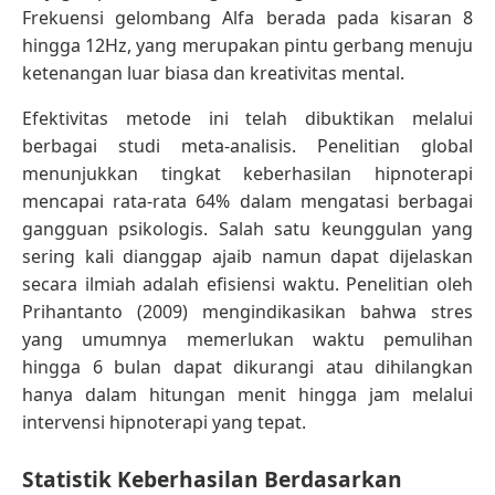
Frekuensi gelombang Alfa berada pada kisaran 8
hingga 12Hz, yang merupakan pintu gerbang menuju
ketenangan luar biasa dan kreativitas mental.
Efektivitas metode ini telah dibuktikan melalui
berbagai studi meta-analisis. Penelitian global
menunjukkan tingkat keberhasilan hipnoterapi
mencapai rata-rata 64% dalam mengatasi berbagai
gangguan psikologis. Salah satu keunggulan yang
sering kali dianggap ajaib namun dapat dijelaskan
secara ilmiah adalah efisiensi waktu. Penelitian oleh
Prihantanto (2009) mengindikasikan bahwa stres
yang umumnya memerlukan waktu pemulihan
hingga 6 bulan dapat dikurangi atau dihilangkan
hanya dalam hitungan menit hingga jam melalui
intervensi hipnoterapi yang tepat.
Statistik Keberhasilan Berdasarkan