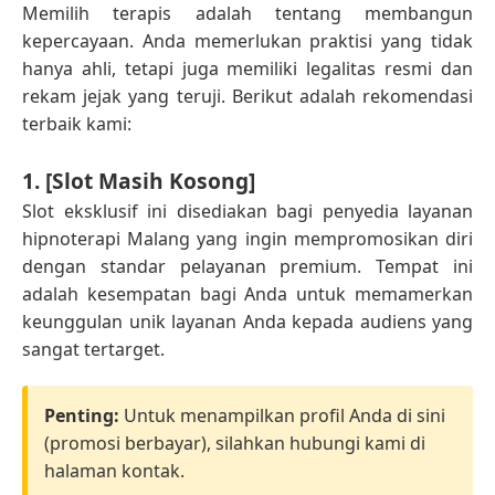
Memilih terapis adalah tentang membangun
kepercayaan. Anda memerlukan praktisi yang tidak
hanya ahli, tetapi juga memiliki legalitas resmi dan
rekam jejak yang teruji. Berikut adalah rekomendasi
terbaik kami:
1. [Slot Masih Kosong]
Slot eksklusif ini disediakan bagi penyedia layanan
hipnoterapi Malang yang ingin mempromosikan diri
dengan standar pelayanan premium. Tempat ini
adalah kesempatan bagi Anda untuk memamerkan
keunggulan unik layanan Anda kepada audiens yang
sangat tertarget.
Penting:
Untuk menampilkan profil Anda di sini
(promosi berbayar), silahkan hubungi kami di
halaman kontak.