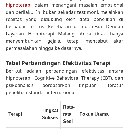
hipnoterapi
dalam menangani masalah emosional
dan perilaku. Ini bukan sekadar testimoni, melainkan
realitas yang didukung oleh data penelitian di
berbagai institusi kesehatan di Indonesia. Dengan
Layanan Hipnoterapi Malang, Anda tidak hanya
menyembuhkan gejala, tetapi mencabut akar
permasalahan hingga ke dasarnya.
Tabel Perbandingan Efektivitas Terapi
Berikut adalah perbandingan efektivitas antara
hipnoterapi, Cognitive Behavioral Therapy (CBT), dan
psikoanalisis berdasarkan tinjauan literatur
penelitian standar internasional:
Rata-
Tingkat
Terapi
rata
Fokus Utama
Sukses
Sesi