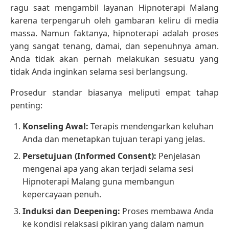
ragu saat mengambil layanan Hipnoterapi Malang
karena terpengaruh oleh gambaran keliru di media
massa. Namun faktanya, hipnoterapi adalah proses
yang sangat tenang, damai, dan sepenuhnya aman.
Anda tidak akan pernah melakukan sesuatu yang
tidak Anda inginkan selama sesi berlangsung.
Prosedur standar biasanya meliputi empat tahap
penting:
Konseling Awal:
Terapis mendengarkan keluhan
Anda dan menetapkan tujuan terapi yang jelas.
Persetujuan (Informed Consent):
Penjelasan
mengenai apa yang akan terjadi selama sesi
Hipnoterapi Malang guna membangun
kepercayaan penuh.
Induksi dan Deepening:
Proses membawa Anda
ke kondisi relaksasi pikiran yang dalam namun