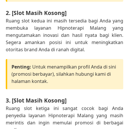
2. [Slot Masih Kosong]
Ruang slot kedua ini masih tersedia bagi Anda yang
membuka layanan Hipnoterapi Malang yang
mengutamakan inovasi dan hasil nyata bagi klien.
Segera amankan posisi ini untuk meningkatkan
otoritas brand Anda di ranah digital.
Penting:
Untuk menampilkan profil Anda di sini
(promosi berbayar), silahkan hubungi kami di
halaman kontak.
3. [Slot Masih Kosong]
Ruang slot ketiga ini sangat cocok bagi Anda
penyedia layanan Hipnoterapi Malang yang masih
merintis dan ingin memulai promosi di berbagai