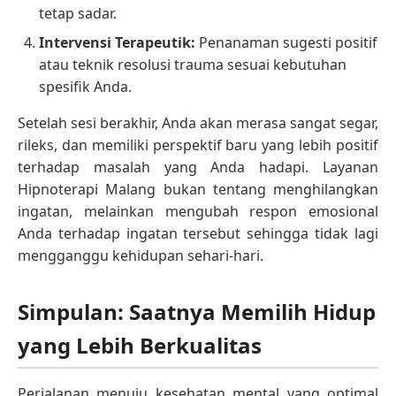
tetap sadar.
Intervensi Terapeutik:
Penanaman sugesti positif
atau teknik resolusi trauma sesuai kebutuhan
spesifik Anda.
Setelah sesi berakhir, Anda akan merasa sangat segar,
rileks, dan memiliki perspektif baru yang lebih positif
terhadap masalah yang Anda hadapi. Layanan
Hipnoterapi Malang bukan tentang menghilangkan
ingatan, melainkan mengubah respon emosional
Anda terhadap ingatan tersebut sehingga tidak lagi
mengganggu kehidupan sehari-hari.
Simpulan: Saatnya Memilih Hidup
yang Lebih Berkualitas
Perjalanan menuju kesehatan mental yang optimal