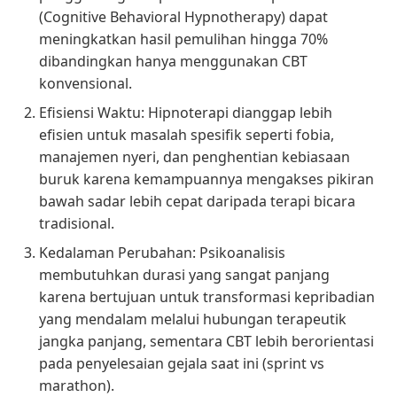
(Cognitive Behavioral Hypnotherapy) dapat
meningkatkan hasil pemulihan hingga 70%
dibandingkan hanya menggunakan CBT
konvensional.
Efisiensi Waktu: Hipnoterapi dianggap lebih
efisien untuk masalah spesifik seperti fobia,
manajemen nyeri, dan penghentian kebiasaan
buruk karena kemampuannya mengakses pikiran
bawah sadar lebih cepat daripada terapi bicara
tradisional.
Kedalaman Perubahan: Psikoanalisis
membutuhkan durasi yang sangat panjang
karena bertujuan untuk transformasi kepribadian
yang mendalam melalui hubungan terapeutik
jangka panjang, sementara CBT lebih berorientasi
pada penyelesaian gejala saat ini (sprint vs
marathon).