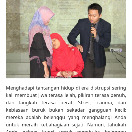
Menghadapi tantangan hidup di era distrupsi sering
kali membuat jiwa terasa lelah, pikiran terasa penuh,
dan langkah terasa berat. Stres, trauma, dan
kebiasaan buruk bukan sekadar gangguan kecil;
mereka adalah belenggu yang menghalangi Anda
untuk meraih kebahagiaan sejati. Namun, tahukah
Anda bahwa kunci untuk membuka belenggu