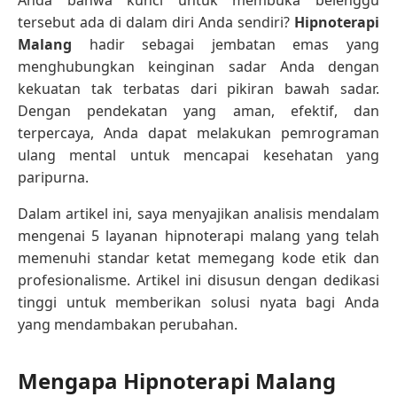
tersebut ada di dalam diri Anda sendiri?
Hipnoterapi
Malang
hadir sebagai jembatan emas yang
menghubungkan keinginan sadar Anda dengan
kekuatan tak terbatas dari pikiran bawah sadar.
Dengan pendekatan yang aman, efektif, dan
terpercaya, Anda dapat melakukan pemrograman
ulang mental untuk mencapai kesehatan yang
paripurna.
Dalam artikel ini, saya menyajikan analisis mendalam
mengenai 5 layanan hipnoterapi malang yang telah
memenuhi standar ketat memegang kode etik dan
profesionalisme. Artikel ini disusun dengan dedikasi
tinggi untuk memberikan solusi nyata bagi Anda
yang mendambakan perubahan.
Mengapa Hipnoterapi Malang