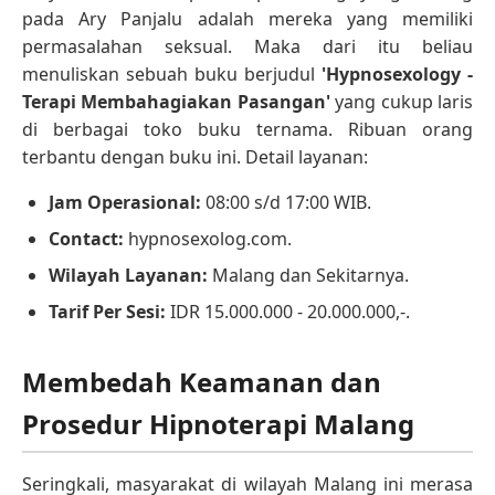
pada Ary Panjalu adalah mereka yang memiliki
permasalahan seksual. Maka dari itu beliau
menuliskan sebuah buku berjudul
'Hypnosexology -
Terapi Membahagiakan Pasangan'
yang cukup laris
di berbagai toko buku ternama. Ribuan orang
terbantu dengan buku ini. Detail layanan:
Jam Operasional:
08:00 s/d 17:00 WIB.
Contact:
hypnosexolog.com.
Wilayah Layanan:
Malang dan Sekitarnya.
Tarif Per Sesi:
IDR 15.000.000 - 20.000.000,-.
Membedah Keamanan dan
Prosedur Hipnoterapi Malang
Seringkali, masyarakat di wilayah Malang ini merasa