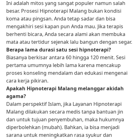
Ini adalah mitos yang sangat populer namun salah
besar. Prosesi Hipnoterapi Malang bukan kondisi
koma atau pingsan. Anda tetap sadar dan bisa
mengakhiri sesi kapan pun Anda mau. Jika terapis
berhenti bicara, Anda secara alami akan membuka
mata atau tertidur sejenak lalu bangun dengan segar.
Berapa lama durasi satu sesi hipnoterapi?
Biasanya berkisar antara 60 hingga 120 menit. Sesi
pertama umumnya lebih lama karena mencakup
proses konseling mendalam dan edukasi mengenai
cara kerja pikiran.
Apakah Hipnoterapi Malang melanggar akidah
agama?
Dalam perspektif Islam, jika Layanan Hipnoterapi
Malang dilakukan secara medis tanpa bantuan jin
dan untuk tujuan penyembuhan, maka hukumnya
diperbolehkan (mubah). Bahkan, ia bisa menjadi
sarana untuk meningkatkan rasa syukur dan