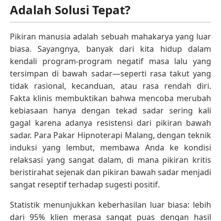
Adalah Solusi Tepat?
Pikiran manusia adalah sebuah mahakarya yang luar
biasa. Sayangnya, banyak dari kita hidup dalam
kendali program-program negatif masa lalu yang
tersimpan di bawah sadar—seperti rasa takut yang
tidak rasional, kecanduan, atau rasa rendah diri.
Fakta klinis membuktikan bahwa mencoba merubah
kebiasaan hanya dengan tekad sadar sering kali
gagal karena adanya resistensi dari pikiran bawah
sadar. Para Pakar Hipnoterapi Malang, dengan teknik
induksi yang lembut, membawa Anda ke kondisi
relaksasi yang sangat dalam, di mana pikiran kritis
beristirahat sejenak dan pikiran bawah sadar menjadi
sangat reseptif terhadap sugesti positif.
Statistik menunjukkan keberhasilan luar biasa: lebih
dari 95% klien merasa sangat puas dengan hasil