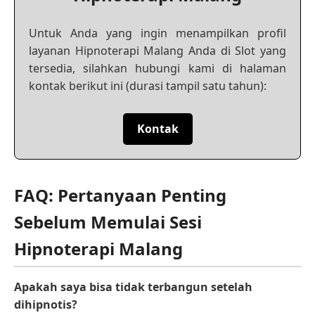
Untuk Anda yang ingin menampilkan profil
layanan Hipnoterapi Malang Anda di Slot yang
tersedia, silahkan hubungi kami di halaman
kontak berikut ini (durasi tampil satu tahun):
Kontak
FAQ: Pertanyaan Penting
Sebelum Memulai Sesi
Hipnoterapi Malang
Apakah saya bisa tidak terbangun setelah
dihipnotis?