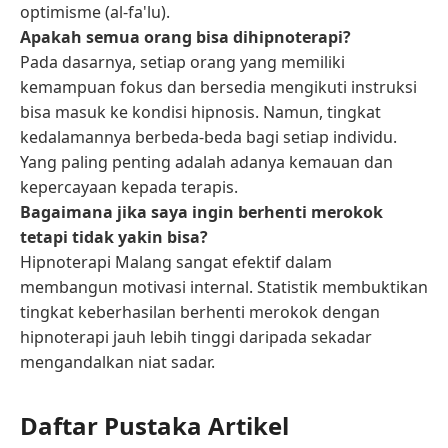
optimisme (al-fa'lu).
Apakah semua orang bisa dihipnoterapi?
Pada dasarnya, setiap orang yang memiliki
kemampuan fokus dan bersedia mengikuti instruksi
bisa masuk ke kondisi hipnosis. Namun, tingkat
kedalamannya berbeda-beda bagi setiap individu.
Yang paling penting adalah adanya kemauan dan
kepercayaan kepada terapis.
Bagaimana jika saya ingin berhenti merokok
tetapi tidak yakin bisa?
Hipnoterapi Malang sangat efektif dalam
membangun motivasi internal. Statistik membuktikan
tingkat keberhasilan berhenti merokok dengan
hipnoterapi jauh lebih tinggi daripada sekadar
mengandalkan niat sadar.
Daftar Pustaka Artikel