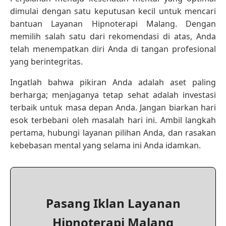
dimulai dengan satu keputusan kecil untuk mencari
bantuan Layanan Hipnoterapi Malang. Dengan
memilih salah satu dari rekomendasi di atas, Anda
telah menempatkan diri Anda di tangan profesional
yang berintegritas.
Ingatlah bahwa pikiran Anda adalah aset paling
berharga; menjaganya tetap sehat adalah investasi
terbaik untuk masa depan Anda. Jangan biarkan hari
esok terbebani oleh masalah hari ini. Ambil langkah
pertama, hubungi layanan pilihan Anda, dan rasakan
kebebasan mental yang selama ini Anda idamkan.
Pasang Iklan Layanan
Hipnoterapi Malang