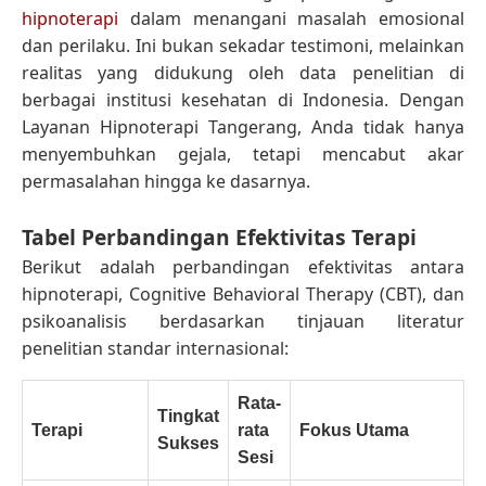
hipnoterapi
dalam menangani masalah emosional
dan perilaku. Ini bukan sekadar testimoni, melainkan
realitas yang didukung oleh data penelitian di
berbagai institusi kesehatan di Indonesia. Dengan
Layanan Hipnoterapi Tangerang, Anda tidak hanya
menyembuhkan gejala, tetapi mencabut akar
permasalahan hingga ke dasarnya.
Tabel Perbandingan Efektivitas Terapi
Berikut adalah perbandingan efektivitas antara
hipnoterapi, Cognitive Behavioral Therapy (CBT), dan
psikoanalisis berdasarkan tinjauan literatur
penelitian standar internasional:
Rata-
Tingkat
Terapi
rata
Fokus Utama
Sukses
Sesi