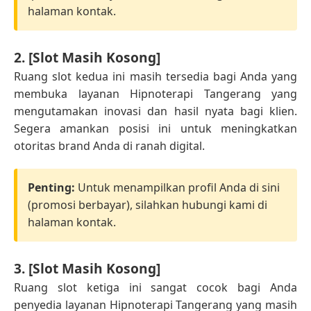
halaman kontak.
2. [Slot Masih Kosong]
Ruang slot kedua ini masih tersedia bagi Anda yang
membuka layanan Hipnoterapi Tangerang yang
mengutamakan inovasi dan hasil nyata bagi klien.
Segera amankan posisi ini untuk meningkatkan
otoritas brand Anda di ranah digital.
Penting:
Untuk menampilkan profil Anda di sini
(promosi berbayar), silahkan hubungi kami di
halaman kontak.
3. [Slot Masih Kosong]
Ruang slot ketiga ini sangat cocok bagi Anda
penyedia layanan Hipnoterapi Tangerang yang masih