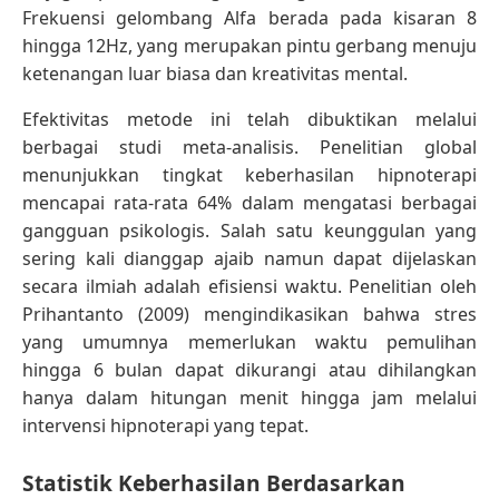
Frekuensi gelombang Alfa berada pada kisaran 8
hingga 12Hz, yang merupakan pintu gerbang menuju
ketenangan luar biasa dan kreativitas mental.
Efektivitas metode ini telah dibuktikan melalui
berbagai studi meta-analisis. Penelitian global
menunjukkan tingkat keberhasilan hipnoterapi
mencapai rata-rata 64% dalam mengatasi berbagai
gangguan psikologis. Salah satu keunggulan yang
sering kali dianggap ajaib namun dapat dijelaskan
secara ilmiah adalah efisiensi waktu. Penelitian oleh
Prihantanto (2009) mengindikasikan bahwa stres
yang umumnya memerlukan waktu pemulihan
hingga 6 bulan dapat dikurangi atau dihilangkan
hanya dalam hitungan menit hingga jam melalui
intervensi hipnoterapi yang tepat.
Statistik Keberhasilan Berdasarkan