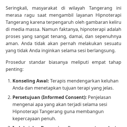
Seringkali, masyarakat di wilayah Tangerang ini
merasa ragu saat mengambil layanan Hipnoterapi
Tangerang karena terpengaruh oleh gambaran keliru
di media massa. Namun faktanya, hipnoterapi adalah
proses yang sangat tenang, damai, dan sepenuhnya
aman. Anda tidak akan pernah melakukan sesuatu
yang tidak Anda inginkan selama sesi berlangsung.
Prosedur standar biasanya meliputi empat tahap
penting:
Konseling Awal:
Terapis mendengarkan keluhan
Anda dan menetapkan tujuan terapi yang jelas.
Persetujuan (Informed Consent):
Penjelasan
mengenai apa yang akan terjadi selama sesi
Hipnoterapi Tangerang guna membangun
kepercayaan penuh.