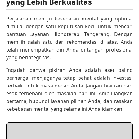
yang Lebih Berkualitas
Perjalanan menuju kesehatan mental yang optimal
dimulai dengan satu keputusan kecil untuk mencari
bantuan Layanan Hipnoterapi Tangerang. Dengan
memilih salah satu dari rekomendasi di atas, Anda
telah menempatkan diri Anda di tangan profesional
yang berintegritas.
Ingatlah bahwa pikiran Anda adalah aset paling
berharga; menjaganya tetap sehat adalah investasi
terbaik untuk masa depan Anda. Jangan biarkan hari
esok terbebani oleh masalah hari ini. Ambil langkah
pertama, hubungi layanan pilihan Anda, dan rasakan
kebebasan mental yang selama ini Anda idamkan.