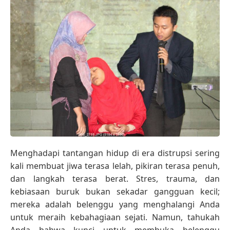
Menghadapi tantangan hidup di era distrupsi sering
kali membuat jiwa terasa lelah, pikiran terasa penuh,
dan langkah terasa berat. Stres, trauma, dan
kebiasaan buruk bukan sekadar gangguan kecil;
mereka adalah belenggu yang menghalangi Anda
untuk meraih kebahagiaan sejati. Namun, tahukah
Anda bahwa kunci untuk membuka belenggu