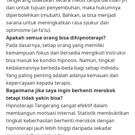
dan untuk tujuan penyembuhan, maka hukumnya
diperbolehkan (mubah). Bahkan, ia bisa menjadi
sarana untuk meningkatkan rasa syukur dan
optimisme (al-fa'lu).
Apakah semua orang bisa dihipnoterapi?
Pada dasarnya, setiap orang yang memiliki
kemampuan fokus dan bersedia mengikuti instruksi
bisa masuk ke kondisi hipnosis. Namun, tingkat
kedalamannya berbeda-beda bagi setiap individu.
Yang paling penting adalah adanya kemauan dan
kepercayaan kepada terapis.
Bagaimana jika saya ingin berhenti merokok
tetapi tidak yakin bisa?
Hipnoterapi Tangerang sangat efektif dalam
membangun motivasi internal. Statistik membuktikan
tingkat keberhasilan berhenti merokok dengan
hipnoterapi jauh lebih tinggi daripada sekadar