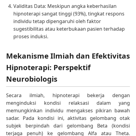
Validitas Data: Meskipun angka keberhasilan
hipnoterapi sangat tinggi (93%), tingkat respons
individu tetap dipengaruhi oleh faktor
sugestibilitas atau keterbukaan pasien terhadap
proses induksi.
Mekanisme Ilmiah dan Efektivitas
Hipnoterapi: Perspektif
Neurobiologis
Secara ilmiah, hipnoterapi bekerja dengan
menginduksi kondisi relaksasi dalam yang
memungkinkan individu mengakses pikiran bawah
sadar. Pada kondisi ini, aktivitas gelombang otak
subjek berpindah dari gelombang Beta (kondisi
terjaga penuh) ke gelombang Alfa atau Theta.