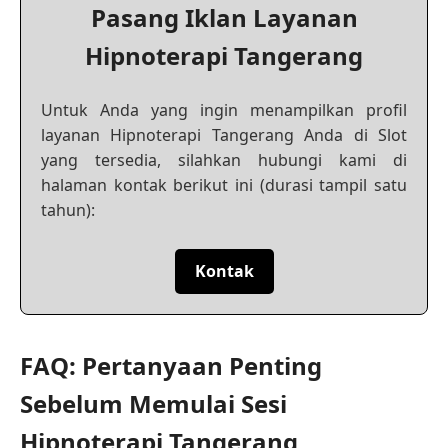
Pasang Iklan Layanan
Hipnoterapi Tangerang
Untuk Anda yang ingin menampilkan profil
layanan Hipnoterapi Tangerang Anda di Slot
yang tersedia, silahkan hubungi kami di
halaman kontak berikut ini (durasi tampil satu
tahun):
Kontak
FAQ: Pertanyaan Penting
Sebelum Memulai Sesi
Hipnoterapi Tangerang