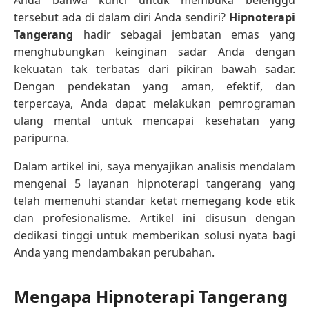
tersebut ada di dalam diri Anda sendiri?
Hipnoterapi
Tangerang
hadir sebagai jembatan emas yang
menghubungkan keinginan sadar Anda dengan
kekuatan tak terbatas dari pikiran bawah sadar.
Dengan pendekatan yang aman, efektif, dan
terpercaya, Anda dapat melakukan pemrograman
ulang mental untuk mencapai kesehatan yang
paripurna.
Dalam artikel ini, saya menyajikan analisis mendalam
mengenai 5 layanan hipnoterapi tangerang yang
telah memenuhi standar ketat memegang kode etik
dan profesionalisme. Artikel ini disusun dengan
dedikasi tinggi untuk memberikan solusi nyata bagi
Anda yang mendambakan perubahan.
Mengapa Hipnoterapi Tangerang