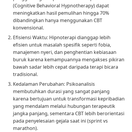
(Cognitive Behavioral Hypnotherapy) dapat
meningkatkan hasil pemulihan hingga 70%
dibandingkan hanya menggunakan CBT
konvensional.
Efisiensi Waktu: Hipnoterapi dianggap lebih
efisien untuk masalah spesifik seperti fobia,
manajemen nyeri, dan penghentian kebiasaan
buruk karena kemampuannya mengakses pikiran
bawah sadar lebih cepat daripada terapi bicara
tradisional.
Kedalaman Perubahan: Psikoanalisis
membutuhkan durasi yang sangat panjang
karena bertujuan untuk transformasi kepribadian
yang mendalam melalui hubungan terapeutik
jangka panjang, sementara CBT lebih berorientasi
pada penyelesaian gejala saat ini (sprint vs
marathon).