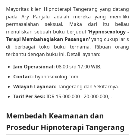
Mayoritas klien Hipnoterapi Tangerang yang datang
pada Ary Panjalu adalah mereka yang memiliki
permasalahan seksual. Maka dari itu beliau
menuliskan sebuah buku berjudul
'Hypnosexology -
Terapi Membahagiakan Pasangan'
yang cukup laris
di berbagai toko buku ternama. Ribuan orang
terbantu dengan buku ini. Detail layanan:
Jam Operasional:
08:00 s/d 17:00 WIB.
Contact:
hypnosexolog.com.
Wilayah Layanan:
Tangerang dan Sekitarnya.
Tarif Per Sesi:
IDR 15.000.000 - 20.000.000,-.
Membedah Keamanan dan
Prosedur Hipnoterapi Tangerang