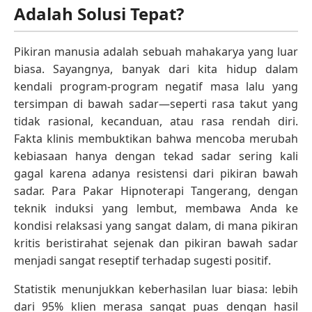
Adalah Solusi Tepat?
Pikiran manusia adalah sebuah mahakarya yang luar
biasa. Sayangnya, banyak dari kita hidup dalam
kendali program-program negatif masa lalu yang
tersimpan di bawah sadar—seperti rasa takut yang
tidak rasional, kecanduan, atau rasa rendah diri.
Fakta klinis membuktikan bahwa mencoba merubah
kebiasaan hanya dengan tekad sadar sering kali
gagal karena adanya resistensi dari pikiran bawah
sadar. Para Pakar Hipnoterapi Tangerang, dengan
teknik induksi yang lembut, membawa Anda ke
kondisi relaksasi yang sangat dalam, di mana pikiran
kritis beristirahat sejenak dan pikiran bawah sadar
menjadi sangat reseptif terhadap sugesti positif.
Statistik menunjukkan keberhasilan luar biasa: lebih
dari 95% klien merasa sangat puas dengan hasil