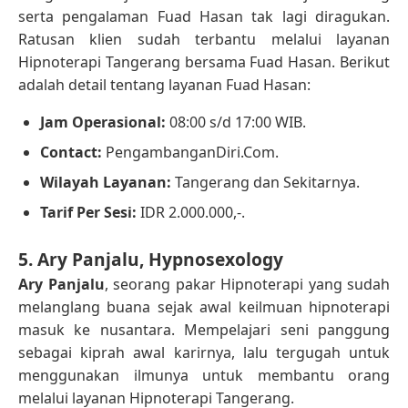
serta pengalaman Fuad Hasan tak lagi diragukan.
Ratusan klien sudah terbantu melalui layanan
Hipnoterapi Tangerang bersama Fuad Hasan. Berikut
adalah detail tentang layanan Fuad Hasan:
Jam Operasional:
08:00 s/d 17:00 WIB.
Contact:
PengambanganDiri.Com.
Wilayah Layanan:
Tangerang dan Sekitarnya.
Tarif Per Sesi:
IDR 2.000.000,-.
5. Ary Panjalu, Hypnosexology
Ary Panjalu
, seorang pakar Hipnoterapi yang sudah
melanglang buana sejak awal keilmuan hipnoterapi
masuk ke nusantara. Mempelajari seni panggung
sebagai kiprah awal karirnya, lalu tergugah untuk
menggunakan ilmunya untuk membantu orang
melalui layanan Hipnoterapi Tangerang.