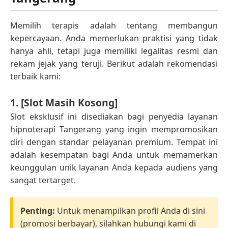
Memilih terapis adalah tentang membangun
kepercayaan. Anda memerlukan praktisi yang tidak
hanya ahli, tetapi juga memiliki legalitas resmi dan
rekam jejak yang teruji. Berikut adalah rekomendasi
terbaik kami:
1. [Slot Masih Kosong]
Slot eksklusif ini disediakan bagi penyedia layanan
hipnoterapi Tangerang yang ingin mempromosikan
diri dengan standar pelayanan premium. Tempat ini
adalah kesempatan bagi Anda untuk memamerkan
keunggulan unik layanan Anda kepada audiens yang
sangat tertarget.
Penting:
Untuk menampilkan profil Anda di sini
(promosi berbayar), silahkan hubungi kami di