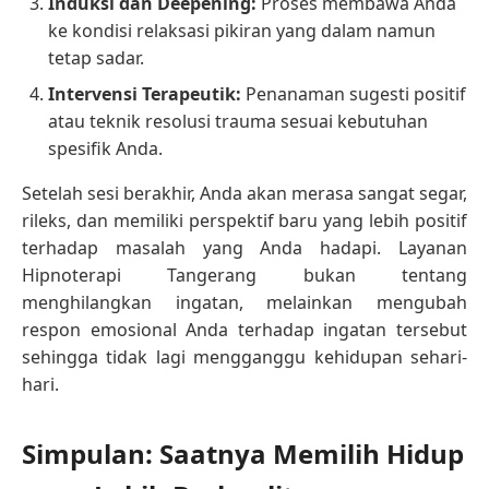
Induksi dan Deepening:
Proses membawa Anda
ke kondisi relaksasi pikiran yang dalam namun
tetap sadar.
Intervensi Terapeutik:
Penanaman sugesti positif
atau teknik resolusi trauma sesuai kebutuhan
spesifik Anda.
Setelah sesi berakhir, Anda akan merasa sangat segar,
rileks, dan memiliki perspektif baru yang lebih positif
terhadap masalah yang Anda hadapi. Layanan
Hipnoterapi Tangerang bukan tentang
menghilangkan ingatan, melainkan mengubah
respon emosional Anda terhadap ingatan tersebut
sehingga tidak lagi mengganggu kehidupan sehari-
hari.
Simpulan: Saatnya Memilih Hidup