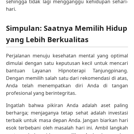
sehingga tidak lagi mengganggu kehidupan sehari-
hari.
Simpulan: Saatnya Memilih Hidup
yang Lebih Berkualitas
Perjalanan menuju kesehatan mental yang optimal
dimulai dengan satu keputusan kecil untuk mencari
bantuan Layanan Hipnoterapi Tanjungpinang.
Dengan memilih salah satu dari rekomendasi di atas,
Anda telah menempatkan diri Anda di tangan
profesional yang berintegritas.
Ingatlah bahwa pikiran Anda adalah aset paling
berharga; menjaganya tetap sehat adalah investasi
terbaik untuk masa depan Anda. Jangan biarkan hari
esok terbebani oleh masalah hari ini. Ambil langkah