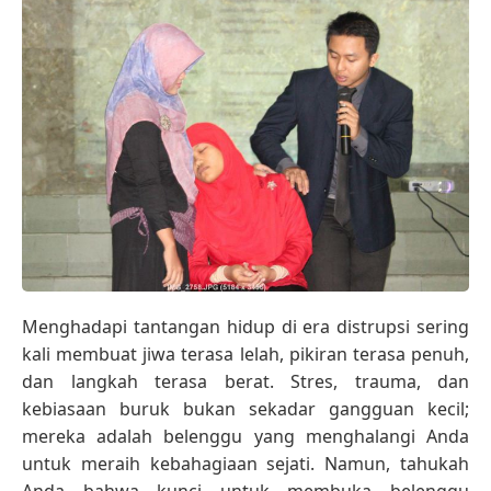
Menghadapi tantangan hidup di era distrupsi sering
kali membuat jiwa terasa lelah, pikiran terasa penuh,
dan langkah terasa berat. Stres, trauma, dan
kebiasaan buruk bukan sekadar gangguan kecil;
mereka adalah belenggu yang menghalangi Anda
untuk meraih kebahagiaan sejati. Namun, tahukah
Anda bahwa kunci untuk membuka belenggu