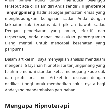
tersebut ada di dalam diri Anda sendiri?
Hipnoterapi
Tanjungpinang
hadir sebagai jembatan emas yang
menghubungkan keinginan sadar Anda dengan
kekuatan tak terbatas dari pikiran bawah sadar.
Dengan pendekatan yang aman, efektif, dan
terpercaya, Anda dapat melakukan pemrograman
ulang mental untuk mencapai kesehatan yang
paripurna.
Dalam artikel ini, saya menyajikan analisis mendalam
mengenai 5 layanan hipnoterapi tanjungpinang yang
telah memenuhi standar ketat memegang kode etik
dan profesionalisme. Artikel ini disusun dengan
dedikasi tinggi untuk memberikan solusi nyata bagi
Anda yang mendambakan perubahan.
Mengapa Hipnoterapi