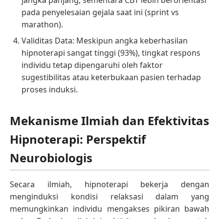
pada penyelesaian gejala saat ini (sprint vs
marathon).
Validitas Data: Meskipun angka keberhasilan
hipnoterapi sangat tinggi (93%), tingkat respons
individu tetap dipengaruhi oleh faktor
sugestibilitas atau keterbukaan pasien terhadap
proses induksi.
Mekanisme Ilmiah dan Efektivitas
Hipnoterapi: Perspektif
Neurobiologis
Secara ilmiah, hipnoterapi bekerja dengan
menginduksi kondisi relaksasi dalam yang
memungkinkan individu mengakses pikiran bawah