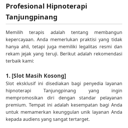
Profesional Hipnoterapi
Tanjungpinang
Memilih terapis adalah tentang membangun
kepercayaan. Anda memerlukan praktisi yang tidak
hanya ahli, tetapi juga memiliki legalitas resmi dan
rekam jejak yang teruji. Berikut adalah rekomendasi
terbaik kami:
1. [Slot Masih Kosong]
Slot eksklusif ini disediakan bagi penyedia layanan
hipnoterapi Tanjungpinang yang ingin
mempromosikan diri dengan standar pelayanan
premium. Tempat ini adalah kesempatan bagi Anda
untuk memamerkan keunggulan unik layanan Anda
kepada audiens yang sangat tertarget.