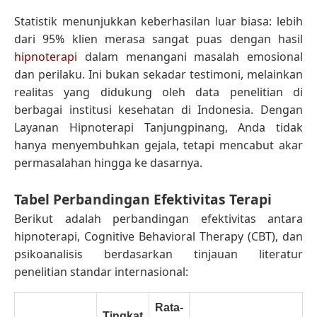
Statistik menunjukkan keberhasilan luar biasa: lebih
dari 95% klien merasa sangat puas dengan hasil
hipnoterapi
dalam menangani masalah emosional
dan perilaku. Ini bukan sekadar testimoni, melainkan
realitas yang didukung oleh data penelitian di
berbagai institusi kesehatan di Indonesia. Dengan
Layanan Hipnoterapi Tanjungpinang, Anda tidak
hanya menyembuhkan gejala, tetapi mencabut akar
permasalahan hingga ke dasarnya.
Tabel Perbandingan Efektivitas Terapi
Berikut adalah perbandingan efektivitas antara
hipnoterapi, Cognitive Behavioral Therapy (CBT), dan
psikoanalisis berdasarkan tinjauan literatur
penelitian standar internasional:
Rata-
Tingkat