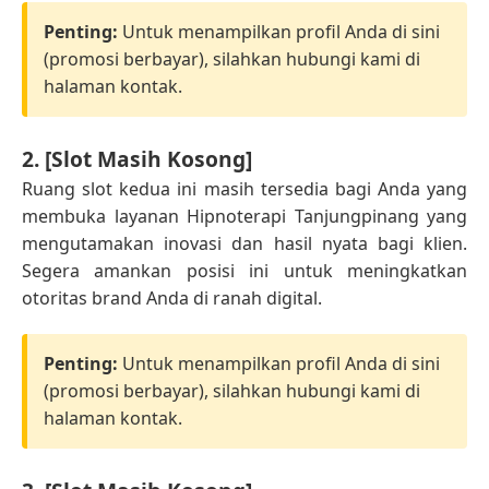
Penting:
Untuk menampilkan profil Anda di sini
(promosi berbayar), silahkan hubungi kami di
halaman kontak.
2. [Slot Masih Kosong]
Ruang slot kedua ini masih tersedia bagi Anda yang
membuka layanan Hipnoterapi Tanjungpinang yang
mengutamakan inovasi dan hasil nyata bagi klien.
Segera amankan posisi ini untuk meningkatkan
otoritas brand Anda di ranah digital.
Penting:
Untuk menampilkan profil Anda di sini
(promosi berbayar), silahkan hubungi kami di
halaman kontak.