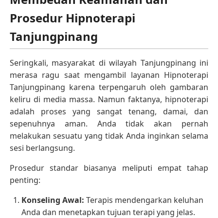
Prosedur Hipnoterapi
Tanjungpinang
Seringkali, masyarakat di wilayah Tanjungpinang ini
merasa ragu saat mengambil layanan Hipnoterapi
Tanjungpinang karena terpengaruh oleh gambaran
keliru di media massa. Namun faktanya, hipnoterapi
adalah proses yang sangat tenang, damai, dan
sepenuhnya aman. Anda tidak akan pernah
melakukan sesuatu yang tidak Anda inginkan selama
sesi berlangsung.
Prosedur standar biasanya meliputi empat tahap
penting:
Konseling Awal:
Terapis mendengarkan keluhan
Anda dan menetapkan tujuan terapi yang jelas.