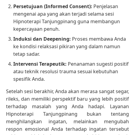
Persetujuan (Informed Consent):
Penjelasan
mengenai apa yang akan terjadi selama sesi
Hipnoterapi Tanjungpinang guna membangun
kepercayaan penuh.
Induksi dan Deepening:
Proses membawa Anda
ke kondisi relaksasi pikiran yang dalam namun
tetap sadar.
Intervensi Terapeutik:
Penanaman sugesti positif
atau teknik resolusi trauma sesuai kebutuhan
spesifik Anda.
Setelah sesi berakhir, Anda akan merasa sangat segar,
rileks, dan memiliki perspektif baru yang lebih positif
terhadap masalah yang Anda hadapi. Layanan
Hipnoterapi Tanjungpinang bukan tentang
menghilangkan ingatan, melainkan mengubah
respon emosional Anda terhadap ingatan tersebut