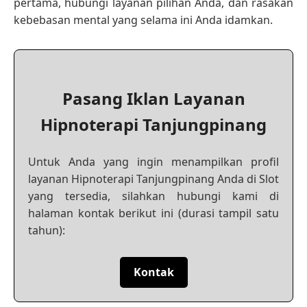
pertama, hubungi layanan pilihan Anda, dan rasakan
kebebasan mental yang selama ini Anda idamkan.
Pasang Iklan Layanan
Hipnoterapi Tanjungpinang
Untuk Anda yang ingin menampilkan profil
layanan Hipnoterapi Tanjungpinang Anda di Slot
yang tersedia, silahkan hubungi kami di
halaman kontak berikut ini (durasi tampil satu
tahun):
Kontak