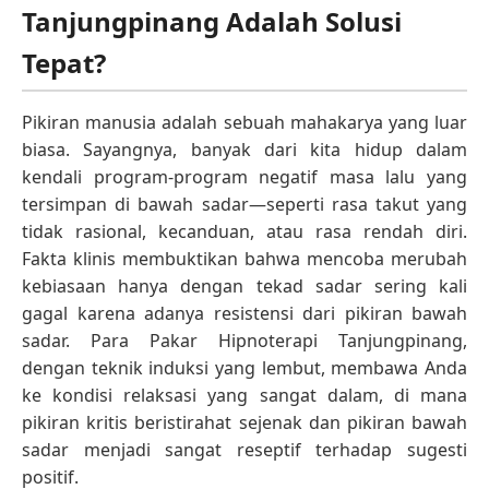
Tanjungpinang Adalah Solusi
Tepat?
Pikiran manusia adalah sebuah mahakarya yang luar
biasa. Sayangnya, banyak dari kita hidup dalam
kendali program-program negatif masa lalu yang
tersimpan di bawah sadar—seperti rasa takut yang
tidak rasional, kecanduan, atau rasa rendah diri.
Fakta klinis membuktikan bahwa mencoba merubah
kebiasaan hanya dengan tekad sadar sering kali
gagal karena adanya resistensi dari pikiran bawah
sadar. Para Pakar Hipnoterapi Tanjungpinang,
dengan teknik induksi yang lembut, membawa Anda
ke kondisi relaksasi yang sangat dalam, di mana
pikiran kritis beristirahat sejenak dan pikiran bawah
sadar menjadi sangat reseptif terhadap sugesti
positif.