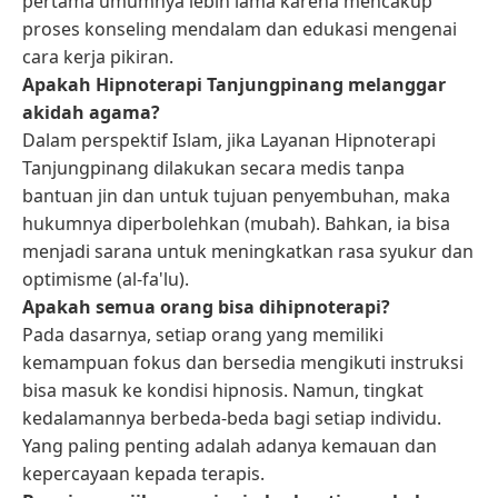
pertama umumnya lebih lama karena mencakup
proses konseling mendalam dan edukasi mengenai
cara kerja pikiran.
Apakah Hipnoterapi Tanjungpinang melanggar
akidah agama?
Dalam perspektif Islam, jika Layanan Hipnoterapi
Tanjungpinang dilakukan secara medis tanpa
bantuan jin dan untuk tujuan penyembuhan, maka
hukumnya diperbolehkan (mubah). Bahkan, ia bisa
menjadi sarana untuk meningkatkan rasa syukur dan
optimisme (al-fa'lu).
Apakah semua orang bisa dihipnoterapi?
Pada dasarnya, setiap orang yang memiliki
kemampuan fokus dan bersedia mengikuti instruksi
bisa masuk ke kondisi hipnosis. Namun, tingkat
kedalamannya berbeda-beda bagi setiap individu.
Yang paling penting adalah adanya kemauan dan
kepercayaan kepada terapis.