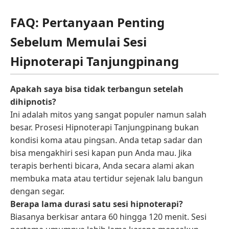
FAQ: Pertanyaan Penting
Sebelum Memulai Sesi
Hipnoterapi Tanjungpinang
Apakah saya bisa tidak terbangun setelah
dihipnotis?
Ini adalah mitos yang sangat populer namun salah
besar. Prosesi Hipnoterapi Tanjungpinang bukan
kondisi koma atau pingsan. Anda tetap sadar dan
bisa mengakhiri sesi kapan pun Anda mau. Jika
terapis berhenti bicara, Anda secara alami akan
membuka mata atau tertidur sejenak lalu bangun
dengan segar.
Berapa lama durasi satu sesi hipnoterapi?
Biasanya berkisar antara 60 hingga 120 menit. Sesi