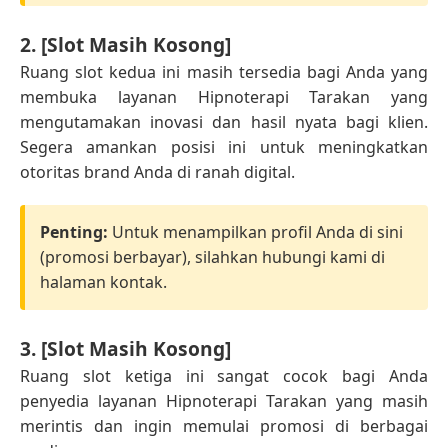
2. [Slot Masih Kosong]
Ruang slot kedua ini masih tersedia bagi Anda yang
membuka layanan Hipnoterapi Tarakan yang
mengutamakan inovasi dan hasil nyata bagi klien.
Segera amankan posisi ini untuk meningkatkan
otoritas brand Anda di ranah digital.
Penting:
Untuk menampilkan profil Anda di sini
(promosi berbayar), silahkan hubungi kami di
halaman kontak.
3. [Slot Masih Kosong]
Ruang slot ketiga ini sangat cocok bagi Anda
penyedia layanan Hipnoterapi Tarakan yang masih
merintis dan ingin memulai promosi di berbagai