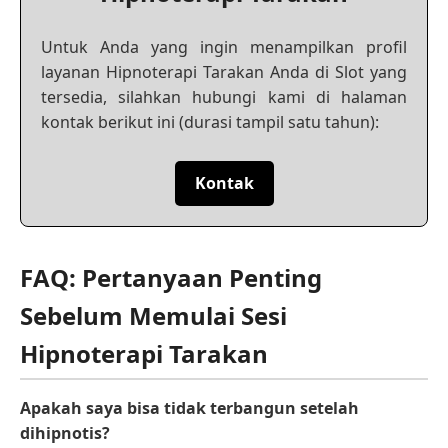
Untuk Anda yang ingin menampilkan profil
layanan Hipnoterapi Tarakan Anda di Slot yang
tersedia, silahkan hubungi kami di halaman
kontak berikut ini (durasi tampil satu tahun):
Kontak
FAQ: Pertanyaan Penting
Sebelum Memulai Sesi
Hipnoterapi Tarakan
Apakah saya bisa tidak terbangun setelah
dihipnotis?