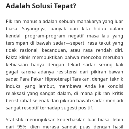
Adalah Solusi Tepat?
Pikiran manusia adalah sebuah mahakarya yang luar
biasa. Sayangnya, banyak dari kita hidup dalam
kendali program-program negatif masa lalu yang
tersimpan di bawah sadar—seperti rasa takut yang
tidak rasional, kecanduan, atau rasa rendah diri.
Fakta klinis membuktikan bahwa mencoba merubah
kebiasaan hanya dengan tekad sadar sering kali
gagal karena adanya resistensi dari pikiran bawah
sadar. Para Pakar Hipnoterapi Tarakan, dengan teknik
induksi yang lembut, membawa Anda ke kondisi
relaksasi yang sangat dalam, di mana pikiran kritis
beristirahat sejenak dan pikiran bawah sadar menjadi
sangat reseptif terhadap sugesti positif.
Statistik menunjukkan keberhasilan luar biasa: lebih
dari 95% klien merasa sangat puas dengan hasil