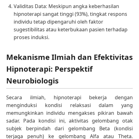
Validitas Data: Meskipun angka keberhasilan
hipnoterapi sangat tinggi (93%), tingkat respons
individu tetap dipengaruhi oleh faktor
sugestibilitas atau keterbukaan pasien terhadap
proses induksi.
Mekanisme Ilmiah dan Efektivitas
Hipnoterapi: Perspektif
Neurobiologis
Secara ilmiah, hipnoterapi bekerja dengan
menginduksi kondisi relaksasi dalam yang
memungkinkan individu mengakses pikiran bawah
sadar. Pada kondisi ini, aktivitas gelombang otak
subjek berpindah dari gelombang Beta (kondisi
terjaga penuh) ke gelombang Alfa atau Theta.