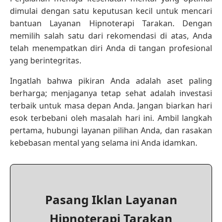
dimulai dengan satu keputusan kecil untuk mencari
bantuan Layanan Hipnoterapi Tarakan. Dengan
memilih salah satu dari rekomendasi di atas, Anda
telah menempatkan diri Anda di tangan profesional
yang berintegritas.
Ingatlah bahwa pikiran Anda adalah aset paling
berharga; menjaganya tetap sehat adalah investasi
terbaik untuk masa depan Anda. Jangan biarkan hari
esok terbebani oleh masalah hari ini. Ambil langkah
pertama, hubungi layanan pilihan Anda, dan rasakan
kebebasan mental yang selama ini Anda idamkan.
Pasang Iklan Layanan
Hipnoterapi Tarakan