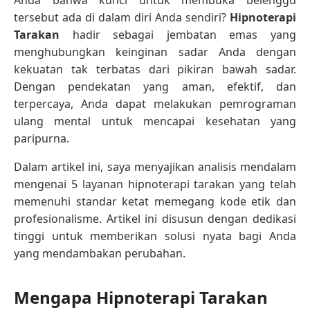
tersebut ada di dalam diri Anda sendiri?
Hipnoterapi
Tarakan
hadir sebagai jembatan emas yang
menghubungkan keinginan sadar Anda dengan
kekuatan tak terbatas dari pikiran bawah sadar.
Dengan pendekatan yang aman, efektif, dan
terpercaya, Anda dapat melakukan pemrograman
ulang mental untuk mencapai kesehatan yang
paripurna.
Dalam artikel ini, saya menyajikan analisis mendalam
mengenai 5 layanan hipnoterapi tarakan yang telah
memenuhi standar ketat memegang kode etik dan
profesionalisme. Artikel ini disusun dengan dedikasi
tinggi untuk memberikan solusi nyata bagi Anda
yang mendambakan perubahan.
Mengapa Hipnoterapi Tarakan