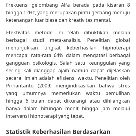
Frekuensi gelombang Alfa berada pada kisaran 8
hingga 12Hz, yang merupakan pintu gerbang menuju
ketenangan luar biasa dan kreativitas mental.
Efektivitas metode ini telah dibuktikan melalui
berbagai studi meta-analisis. Penelitian global
menunjukkan tingkat keberhasilan hipnoterapi
mencapai rata-rata 64% dalam mengatasi berbagai
gangguan psikologis. Salah satu keunggulan yang
sering kali dianggap ajaib namun dapat dijelaskan
secara ilmiah adalah efisiensi waktu. Penelitian oleh
Prihantanto (2009) mengindikasikan bahwa stres
yang umumnya memerlukan waktu pemulihan
hingga 6 bulan dapat dikurangi atau dihilangkan
hanya dalam hitungan menit hingga jam melalui
intervensi hipnoterapi yang tepat.
Statistik Keberhasilan Berdasarkan