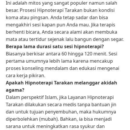
Ini adalah mitos yang sangat populer namun salah
besar. Prosesi Hipnoterapi Tarakan bukan kondisi
koma atau pingsan. Anda tetap sadar dan bisa
mengakhiri sesi kapan pun Anda mau. Jika terapis
berhenti bicara, Anda secara alami akan membuka
mata atau tertidur sejenak lalu bangun dengan segar.
Berapa lama durasi satu sesi hipnoterapi?
Biasanya berkisar antara 60 hingga 120 menit. Sesi
pertama umumnya lebih lama karena mencakup
proses konseling mendalam dan edukasi mengenai
cara kerja pikiran.
Apakah Hipnoterapi Tarakan melanggar akidah
agama?
Dalam perspektif Islam, jika Layanan Hipnoterapi
Tarakan dilakukan secara medis tanpa bantuan jin
dan untuk tujuan penyembuhan, maka hukumnya
diperbolehkan (mubah). Bahkan, ia bisa menjadi
sarana untuk meningkatkan rasa syukur dan