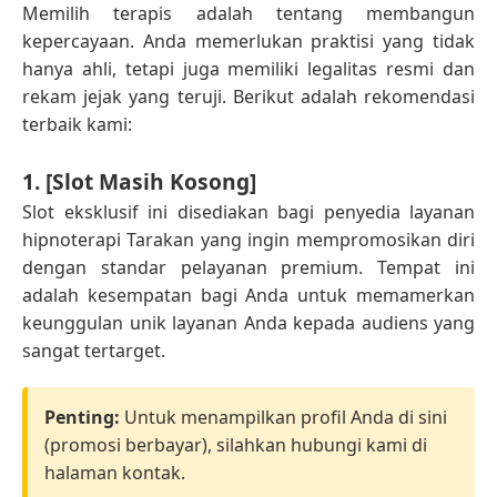
Memilih terapis adalah tentang membangun
kepercayaan. Anda memerlukan praktisi yang tidak
hanya ahli, tetapi juga memiliki legalitas resmi dan
rekam jejak yang teruji. Berikut adalah rekomendasi
terbaik kami:
1. [Slot Masih Kosong]
Slot eksklusif ini disediakan bagi penyedia layanan
hipnoterapi Tarakan yang ingin mempromosikan diri
dengan standar pelayanan premium. Tempat ini
adalah kesempatan bagi Anda untuk memamerkan
keunggulan unik layanan Anda kepada audiens yang
sangat tertarget.
Penting:
Untuk menampilkan profil Anda di sini
(promosi berbayar), silahkan hubungi kami di
halaman kontak.