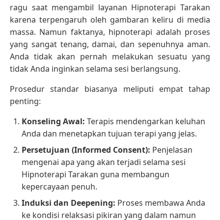
ragu saat mengambil layanan Hipnoterapi Tarakan
karena terpengaruh oleh gambaran keliru di media
massa. Namun faktanya, hipnoterapi adalah proses
yang sangat tenang, damai, dan sepenuhnya aman.
Anda tidak akan pernah melakukan sesuatu yang
tidak Anda inginkan selama sesi berlangsung.
Prosedur standar biasanya meliputi empat tahap
penting:
Konseling Awal:
Terapis mendengarkan keluhan
Anda dan menetapkan tujuan terapi yang jelas.
Persetujuan (Informed Consent):
Penjelasan
mengenai apa yang akan terjadi selama sesi
Hipnoterapi Tarakan guna membangun
kepercayaan penuh.
Induksi dan Deepening:
Proses membawa Anda
ke kondisi relaksasi pikiran yang dalam namun