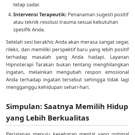
tetap sadar.
Intervensi Terapeutik:
Penanaman sugesti positif
atau teknik resolusi trauma sesuai kebutuhan
spesifik Anda.
Setelah sesi berakhir, Anda akan merasa sangat segar,
rileks, dan memiliki perspektif baru yang lebih positif
terhadap masalah yang Anda hadapi. Layanan
Hipnoterapi Tarakan bukan tentang menghilangkan
ingatan, melainkan mengubah respon emosional
Anda terhadap ingatan tersebut sehingga tidak lagi
mengganggu kehidupan sehari-hari.
Simpulan: Saatnya Memilih Hidup
yang Lebih Berkualitas
Perjalanan menuju kesehatan mental yang optimal