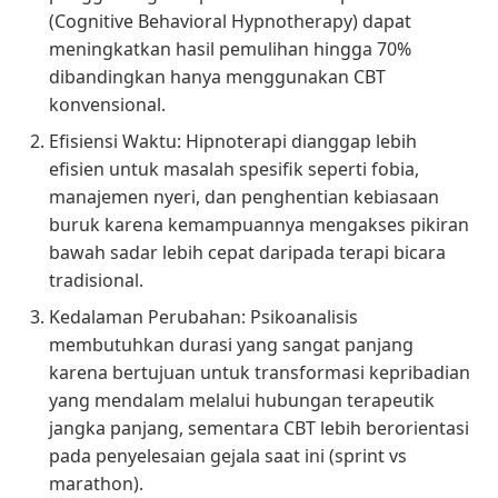
(Cognitive Behavioral Hypnotherapy) dapat
meningkatkan hasil pemulihan hingga 70%
dibandingkan hanya menggunakan CBT
konvensional.
Efisiensi Waktu: Hipnoterapi dianggap lebih
efisien untuk masalah spesifik seperti fobia,
manajemen nyeri, dan penghentian kebiasaan
buruk karena kemampuannya mengakses pikiran
bawah sadar lebih cepat daripada terapi bicara
tradisional.
Kedalaman Perubahan: Psikoanalisis
membutuhkan durasi yang sangat panjang
karena bertujuan untuk transformasi kepribadian
yang mendalam melalui hubungan terapeutik
jangka panjang, sementara CBT lebih berorientasi
pada penyelesaian gejala saat ini (sprint vs
marathon).