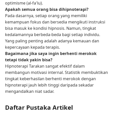
optimisme (al-fa'lu).
Apakah semua orang bisa dihipnoterapi?
Pada dasarnya, setiap orang yang memiliki
kemampuan fokus dan bersedia mengikuti instruksi
bisa masuk ke kondisi hipnosis. Namun, tingkat
kedalamannya berbeda-beda bagi setiap individu.
Yang paling penting adalah adanya kemauan dan
kepercayaan kepada terapis.
Bagaimana jika saya ingin berhenti merokok
tetapi tidak yakin bisa?
Hipnoterapi Tarakan sangat efektif dalam
membangun motivasi internal. Statistik membuktikan
tingkat keberhasilan berhenti merokok dengan
hipnoterapi jauh lebih tinggi daripada sekadar
mengandalkan niat sadar.
Daftar Pustaka Artikel