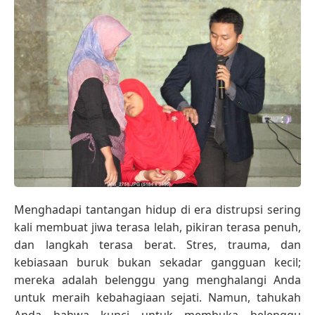
Menghadapi tantangan hidup di era distrupsi sering
kali membuat jiwa terasa lelah, pikiran terasa penuh,
dan langkah terasa berat. Stres, trauma, dan
kebiasaan buruk bukan sekadar gangguan kecil;
mereka adalah belenggu yang menghalangi Anda
untuk meraih kebahagiaan sejati. Namun, tahukah
Anda bahwa kunci untuk membuka belenggu