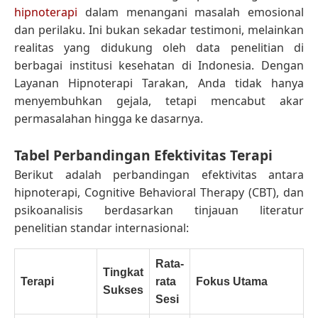
hipnoterapi
dalam menangani masalah emosional
dan perilaku. Ini bukan sekadar testimoni, melainkan
realitas yang didukung oleh data penelitian di
berbagai institusi kesehatan di Indonesia. Dengan
Layanan Hipnoterapi Tarakan, Anda tidak hanya
menyembuhkan gejala, tetapi mencabut akar
permasalahan hingga ke dasarnya.
Tabel Perbandingan Efektivitas Terapi
Berikut adalah perbandingan efektivitas antara
hipnoterapi, Cognitive Behavioral Therapy (CBT), dan
psikoanalisis berdasarkan tinjauan literatur
penelitian standar internasional:
Rata-
Tingkat
Terapi
rata
Fokus Utama
Sukses
Sesi