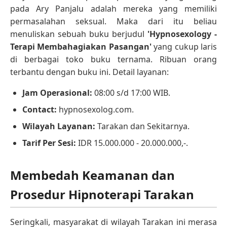
pada Ary Panjalu adalah mereka yang memiliki
permasalahan seksual. Maka dari itu beliau
menuliskan sebuah buku berjudul
'Hypnosexology -
Terapi Membahagiakan Pasangan'
yang cukup laris
di berbagai toko buku ternama. Ribuan orang
terbantu dengan buku ini. Detail layanan:
Jam Operasional:
08:00 s/d 17:00 WIB.
Contact:
hypnosexolog.com.
Wilayah Layanan:
Tarakan dan Sekitarnya.
Tarif Per Sesi:
IDR 15.000.000 - 20.000.000,-.
Membedah Keamanan dan
Prosedur Hipnoterapi Tarakan
Seringkali, masyarakat di wilayah Tarakan ini merasa