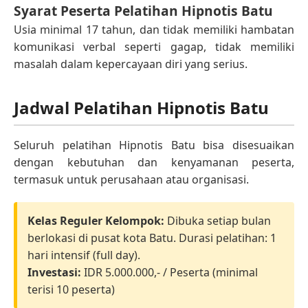
Syarat Peserta Pelatihan Hipnotis Batu
Usia minimal 17 tahun, dan tidak memiliki hambatan
komunikasi verbal seperti gagap, tidak memiliki
masalah dalam kepercayaan diri yang serius.
Jadwal Pelatihan Hipnotis Batu
Seluruh pelatihan Hipnotis Batu bisa disesuaikan
dengan kebutuhan dan kenyamanan peserta,
termasuk untuk perusahaan atau organisasi.
Kelas Reguler Kelompok:
Dibuka setiap bulan
berlokasi di pusat kota Batu. Durasi pelatihan: 1
hari intensif (full day).
Investasi:
IDR 5.000.000,- / Peserta (minimal
terisi 10 peserta)