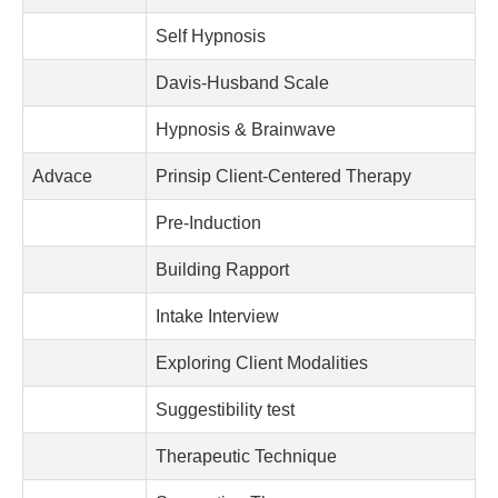
Self Hypnosis
Davis-Husband Scale
Hypnosis & Brainwave
Advace
Prinsip Client-Centered Therapy
Pre-Induction
Building Rapport
Intake Interview
Exploring Client Modalities
Suggestibility test
Therapeutic Technique