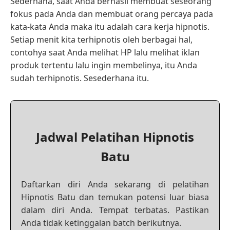
Sederhana, saat Anda berhasil membuat seseorang
fokus pada Anda dan membuat orang percaya pada
kata-kata Anda maka itu adalah cara kerja hipnotis.
Setiap menit kita terhipnotis oleh berbagai hal,
contohya saat Anda melihat HP lalu melihat iklan
produk tertentu lalu ingin membelinya, itu Anda
sudah terhipnotis. Sesederhana itu.
Jadwal Pelatihan Hipnotis
Batu
Daftarkan diri Anda sekarang di pelatihan
Hipnotis Batu dan temukan potensi luar biasa
dalam diri Anda. Tempat terbatas. Pastikan
Anda tidak ketinggalan batch berikutnya.