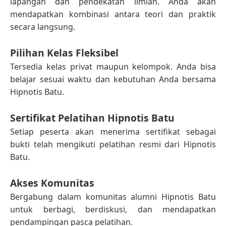
lapangan dan pendekatan ilmiah. Anda akan
mendapatkan kombinasi antara teori dan praktik
secara langsung.
Pilihan Kelas Fleksibel
Tersedia kelas privat maupun kelompok. Anda bisa
belajar sesuai waktu dan kebutuhan Anda bersama
Hipnotis Batu.
Sertifikat Pelatihan Hipnotis Batu
Setiap peserta akan menerima sertifikat sebagai
bukti telah mengikuti pelatihan resmi dari Hipnotis
Batu.
Akses Komunitas
Bergabung dalam komunitas alumni Hipnotis Batu
untuk berbagi, berdiskusi, dan mendapatkan
pendampingan pasca pelatihan.