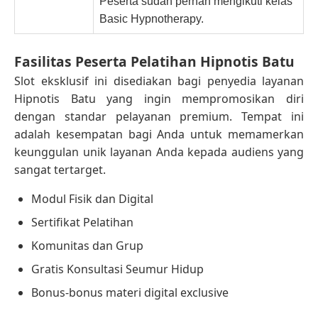
Peserta sudah pernah mengikuti kelas
Basic Hypnotherapy.
Fasilitas Peserta Pelatihan Hipnotis Batu
Slot eksklusif ini disediakan bagi penyedia layanan
Hipnotis Batu yang ingin mempromosikan diri
dengan standar pelayanan premium. Tempat ini
adalah kesempatan bagi Anda untuk memamerkan
keunggulan unik layanan Anda kepada audiens yang
sangat tertarget.
Modul Fisik dan Digital
Sertifikat Pelatihan
Komunitas dan Grup
Gratis Konsultasi Seumur Hidup
Bonus-bonus materi digital exclusive