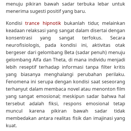
menuju pikiran bawah sadar terbuka lebar untuk
menerima sugesti positif yang baru.
Kondisi
trance hipnotik
bukanlah tidur, melainkan
keadaan relaksasi yang sangat dalam disertai dengan
konsentrasi yang sangat terfokus. Secara
neurofisiologis, pada kondisi ini, aktivitas otak
bergeser dari gelombang Beta (sadar penuh) menuju
gelombang Alfa dan Theta, di mana individu menjadi
lebih reseptif terhadap informasi tanpa filter kritis
yang biasanya menghalangi perubahan perilaku.
Fenomena ini serupa dengan kondisi saat seseorang
terhanyut dalam membaca novel atau menonton film
yang sangat emosional; meskipun sadar bahwa hal
tersebut adalah fiksi, respons emosional tetap
muncul karena pikiran bawah sadar tidak
membedakan antara realitas fisik dan imajinasi yang
kuat.