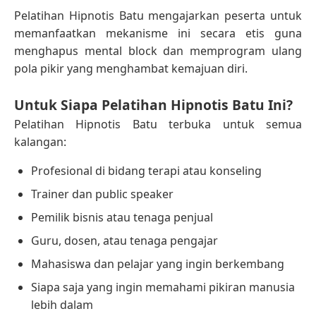
Pelatihan Hipnotis Batu mengajarkan peserta untuk
memanfaatkan mekanisme ini secara etis guna
menghapus mental block dan memprogram ulang
pola pikir yang menghambat kemajuan diri.
Untuk Siapa Pelatihan Hipnotis Batu Ini?
Pelatihan Hipnotis Batu terbuka untuk semua
kalangan:
Profesional di bidang terapi atau konseling
Trainer dan public speaker
Pemilik bisnis atau tenaga penjual
Guru, dosen, atau tenaga pengajar
Mahasiswa dan pelajar yang ingin berkembang
Siapa saja yang ingin memahami pikiran manusia
lebih dalam