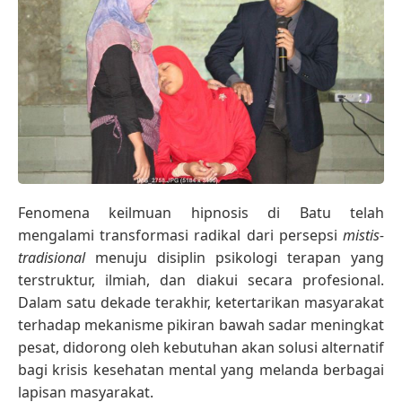
Fenomena keilmuan hipnosis di Batu telah
mengalami transformasi radikal dari persepsi
mistis-
tradisional
menuju disiplin psikologi terapan yang
terstruktur, ilmiah, dan diakui secara profesional.
Dalam satu dekade terakhir, ketertarikan masyarakat
terhadap mekanisme pikiran bawah sadar meningkat
pesat, didorong oleh kebutuhan akan solusi alternatif
bagi krisis kesehatan mental yang melanda berbagai
lapisan masyarakat.