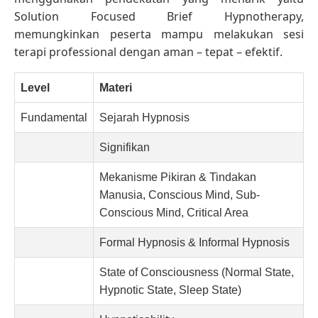
Solution Focused Brief Hypnotherapy,
memungkinkan peserta mampu melakukan sesi
terapi professional dengan aman – tepat – efektif.
Level
Materi
Fundamental
Sejarah Hypnosis
Signifikan
Mekanisme Pikiran & Tindakan
Manusia, Conscious Mind, Sub-
Conscious Mind, Critical Area
Formal Hypnosis & Informal Hypnosis
State of Consciousness (Normal State,
Hypnotic State, Sleep State)