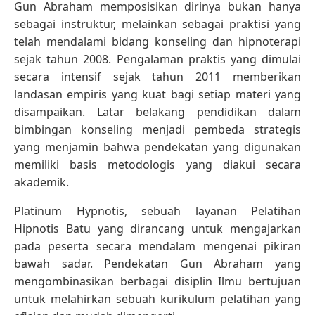
Gun Abraham memposisikan dirinya bukan hanya
sebagai instruktur, melainkan sebagai praktisi yang
telah mendalami bidang konseling dan hipnoterapi
sejak tahun 2008. Pengalaman praktis yang dimulai
secara intensif sejak tahun 2011 memberikan
landasan empiris yang kuat bagi setiap materi yang
disampaikan. Latar belakang pendidikan dalam
bimbingan konseling menjadi pembeda strategis
yang menjamin bahwa pendekatan yang digunakan
memiliki basis metodologis yang diakui secara
akademik.
Platinum Hypnotis, sebuah layanan Pelatihan
Hipnotis Batu yang dirancang untuk mengajarkan
pada peserta secara mendalam mengenai pikiran
bawah sadar. Pendekatan Gun Abraham yang
mengombinasikan berbagai disiplin Ilmu bertujuan
untuk melahirkan sebuah kurikulum pelatihan yang