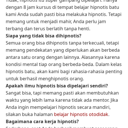
dengan 8 jam kursus di tempat belajar hipnotis batu
kami Anda sudah pasti bisa melakuka hipnotis. Tetapi
memang untuk menjadi mahir, Anda perlu jam
terbang dan terus berlatih tanpa henti.
Siapa yang tidak bisa dihipnotis?
Semua orang bisa dihipnotis tanpa terkecuali, tetapi
memang pendekatan yang diperlukan akan berbeda
antara satu orang dengan lainnya. Alasannya karena
kondisi mental tiap orang berbeda-beda. Dalam kelas
hipnotis batu, akan kami bagi rahasia-rahasia penting
untuk berhasil menghipnotis orang.
Apakah ilmu hipnotis bisa dipelajari sendiri?
Sangat bisa, tapi memang pasti akan membutuhkan
waktu yang lebih lama karena tidak ada mentor. Jika
Anda ingin mempelajari hipnotis secara mandiri,
silakan buka halaman
belajar hipnotis otodidak
.
Bagaimana cara kerja hipnotis?