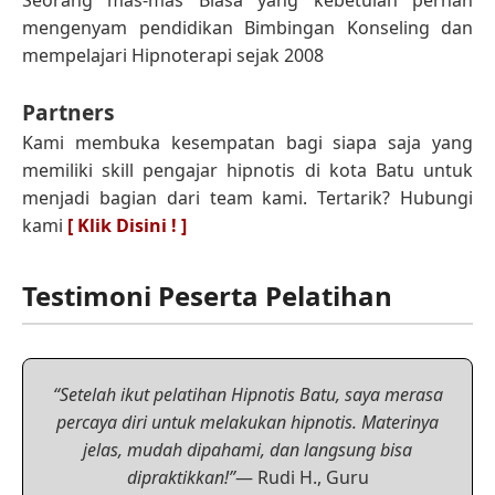
mengenyam pendidikan Bimbingan Konseling dan
mempelajari Hipnoterapi sejak 2008
Partners
Kami membuka kesempatan bagi siapa saja yang
memiliki skill pengajar hipnotis di kota Batu untuk
menjadi bagian dari team kami. Tertarik? Hubungi
kami
[ Klik Disini ! ]
Testimoni Peserta Pelatihan
“Setelah ikut pelatihan Hipnotis Batu, saya merasa
percaya diri untuk melakukan hipnotis. Materinya
jelas, mudah dipahami, dan langsung bisa
dipraktikkan!”
— Rudi H., Guru