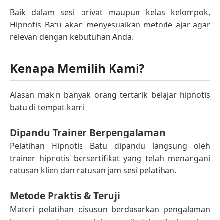
Baik dalam sesi privat maupun kelas kelompok,
Hipnotis Batu akan menyesuaikan metode ajar agar
relevan dengan kebutuhan Anda.
Kenapa Memilih Kami?
Alasan makin banyak orang tertarik belajar hipnotis
batu di tempat kami
Dipandu Trainer Berpengalaman
Pelatihan Hipnotis Batu dipandu langsung oleh
trainer hipnotis bersertifikat yang telah menangani
ratusan klien dan ratusan jam sesi pelatihan.
Metode Praktis & Teruji
Materi pelatihan disusun berdasarkan pengalaman