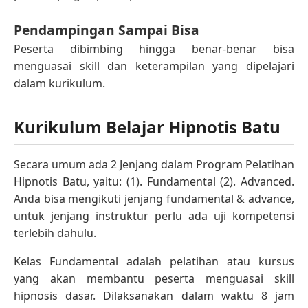
Pendampingan Sampai Bisa
Peserta dibimbing hingga benar-benar bisa
menguasai skill dan keterampilan yang dipelajari
dalam kurikulum.
Kurikulum Belajar Hipnotis Batu
Secara umum ada 2 Jenjang dalam Program Pelatihan
Hipnotis Batu, yaitu: (1). Fundamental (2). Advanced.
Anda bisa mengikuti jenjang fundamental & advance,
untuk jenjang instruktur perlu ada uji kompetensi
terlebih dahulu.
Kelas Fundamental adalah pelatihan atau kursus
yang akan membantu peserta menguasai skill
hipnosis dasar. Dilaksanakan dalam waktu 8 jam