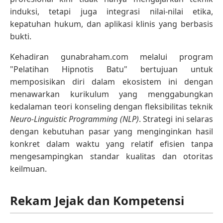
induksi, tetapi juga integrasi nilai-nilai etika,
kepatuhan hukum, dan aplikasi klinis yang berbasis
bukti.
Kehadiran gunabraham.com melalui program
"Pelatihan Hipnotis Batu" bertujuan untuk
memposisikan diri dalam ekosistem ini dengan
menawarkan kurikulum yang menggabungkan
kedalaman teori konseling dengan fleksibilitas teknik
Neuro-Linguistic Programming (NLP)
. Strategi ini selaras
dengan kebutuhan pasar yang menginginkan hasil
konkret dalam waktu yang relatif efisien tanpa
mengesampingkan standar kualitas dan otoritas
keilmuan.
Rekam Jejak dan Kompetensi