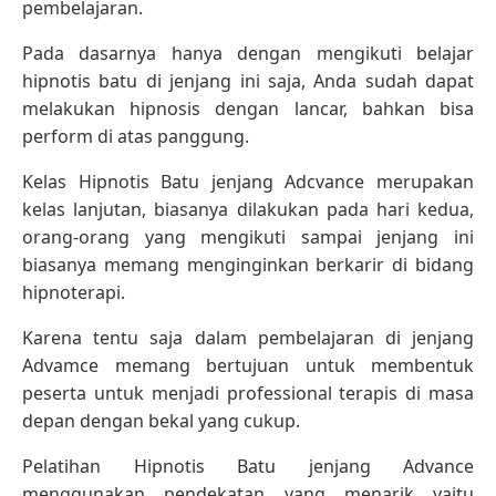
pembelajaran.
Pada dasarnya hanya dengan mengikuti belajar
hipnotis batu di jenjang ini saja, Anda sudah dapat
melakukan hipnosis dengan lancar, bahkan bisa
perform di atas panggung.
Kelas Hipnotis Batu jenjang Adcvance merupakan
kelas lanjutan, biasanya dilakukan pada hari kedua,
orang-orang yang mengikuti sampai jenjang ini
biasanya memang menginginkan berkarir di bidang
hipnoterapi.
Karena tentu saja dalam pembelajaran di jenjang
Advamce memang bertujuan untuk membentuk
peserta untuk menjadi professional terapis di masa
depan dengan bekal yang cukup.
Pelatihan Hipnotis Batu jenjang Advance
menggunakan pendekatan yang menarik yaitu