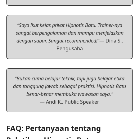
“Saya ikut kelas privat Hipnotis Batu. Trainer-nya
sangat berpengalaman dan mampu menjelaskan
dengan sabar. Sangat recommended!”
— Dina S.,
Pengusaha
“Bukan cuma belajar teknik, tapi juga belajar etika
dan tanggung jawab sebagai praktisi. Hipnotis Batu
benar-benar membuka wawasan saya.”
— Andi K., Public Speaker
FAQ: Pertanyaan tentang