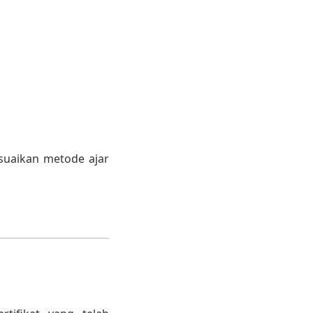
suaikan metode ajar