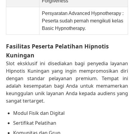
Forgiveness
Persyaratan Advanced Hypnotherapy :
Peserta sudah pernah mengikuti kelas
Basic Hypnotherapy.
Fasilitas Peserta Pelatihan Hipnotis
Kuningan
Slot eksklusif ini disediakan bagi penyedia layanan
Hipnotis Kuningan yang ingin mempromosikan diri
dengan standar pelayanan premium. Tempat ini
adalah kesempatan bagi Anda untuk memamerkan
keunggulan unik layanan Anda kepada audiens yang
sangat tertarget.
Modul Fisik dan Digital
Sertifikat Pelatihan
Komunitas dan Grup