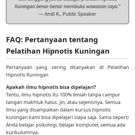
Kuningan benar-benar membuka wawasan saya.”
— Andi K., Public Speaker
FAQ: Pertanyaan tentang
Pelatihan Hipnotis Kuningan
Pertanyaan yang sering ditanyakan di Pelatihan
Hipnotis Kuningan
Apakah ilmu hipnotis bisa dipelajari?
Tentu, ilmu hipnotis itu 100% ilmiah tanpa campur
tangan makhluk halus, jin, atau sejenisnya. Semua
ilmu yang disampaikan dalam kursus hipnotis
kuningan kami bisa dipelajari siapa saja. Sama seperti
Anda belajar psikologi, belajar komputer, semua ada
kurikulumnya.