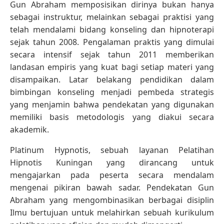
Gun Abraham memposisikan dirinya bukan hanya
sebagai instruktur, melainkan sebagai praktisi yang
telah mendalami bidang konseling dan hipnoterapi
sejak tahun 2008. Pengalaman praktis yang dimulai
secara intensif sejak tahun 2011 memberikan
landasan empiris yang kuat bagi setiap materi yang
disampaikan. Latar belakang pendidikan dalam
bimbingan konseling menjadi pembeda strategis
yang menjamin bahwa pendekatan yang digunakan
memiliki basis metodologis yang diakui secara
akademik.
Platinum Hypnotis, sebuah layanan Pelatihan
Hipnotis Kuningan yang dirancang untuk
mengajarkan pada peserta secara mendalam
mengenai pikiran bawah sadar. Pendekatan Gun
Abraham yang mengombinasikan berbagai disiplin
Ilmu bertujuan untuk melahirkan sebuah kurikulum