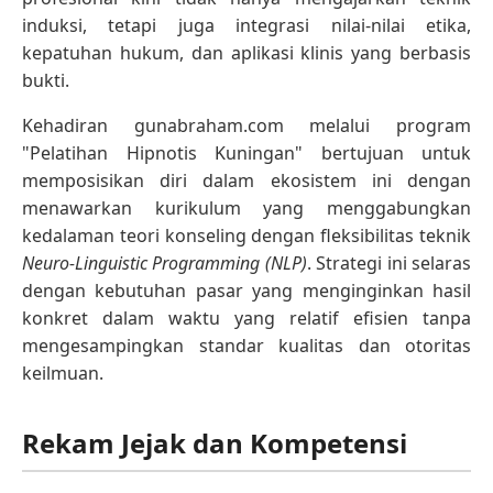
induksi, tetapi juga integrasi nilai-nilai etika,
kepatuhan hukum, dan aplikasi klinis yang berbasis
bukti.
Kehadiran gunabraham.com melalui program
"Pelatihan Hipnotis Kuningan" bertujuan untuk
memposisikan diri dalam ekosistem ini dengan
menawarkan kurikulum yang menggabungkan
kedalaman teori konseling dengan fleksibilitas teknik
Neuro-Linguistic Programming (NLP)
. Strategi ini selaras
dengan kebutuhan pasar yang menginginkan hasil
konkret dalam waktu yang relatif efisien tanpa
mengesampingkan standar kualitas dan otoritas
keilmuan.
Rekam Jejak dan Kompetensi