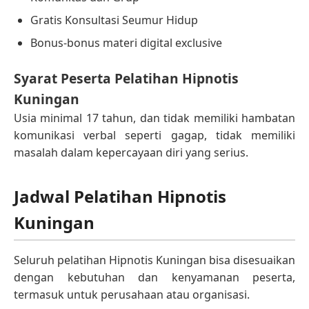
Gratis Konsultasi Seumur Hidup
Bonus-bonus materi digital exclusive
Syarat Peserta Pelatihan Hipnotis
Kuningan
Usia minimal 17 tahun, dan tidak memiliki hambatan
komunikasi verbal seperti gagap, tidak memiliki
masalah dalam kepercayaan diri yang serius.
Jadwal Pelatihan Hipnotis
Kuningan
Seluruh pelatihan Hipnotis Kuningan bisa disesuaikan
dengan kebutuhan dan kenyamanan peserta,
termasuk untuk perusahaan atau organisasi.