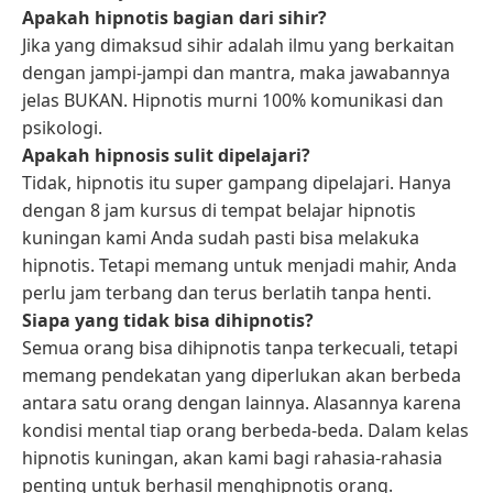
Apakah hipnotis bagian dari sihir?
Jika yang dimaksud sihir adalah ilmu yang berkaitan
dengan jampi-jampi dan mantra, maka jawabannya
jelas BUKAN. Hipnotis murni 100% komunikasi dan
psikologi.
Apakah hipnosis sulit dipelajari?
Tidak, hipnotis itu super gampang dipelajari. Hanya
dengan 8 jam kursus di tempat belajar hipnotis
kuningan kami Anda sudah pasti bisa melakuka
hipnotis. Tetapi memang untuk menjadi mahir, Anda
perlu jam terbang dan terus berlatih tanpa henti.
Siapa yang tidak bisa dihipnotis?
Semua orang bisa dihipnotis tanpa terkecuali, tetapi
memang pendekatan yang diperlukan akan berbeda
antara satu orang dengan lainnya. Alasannya karena
kondisi mental tiap orang berbeda-beda. Dalam kelas
hipnotis kuningan, akan kami bagi rahasia-rahasia
penting untuk berhasil menghipnotis orang.