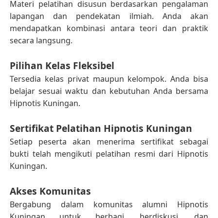
Materi pelatihan disusun berdasarkan pengalaman
lapangan dan pendekatan ilmiah. Anda akan
mendapatkan kombinasi antara teori dan praktik
secara langsung.
Pilihan Kelas Fleksibel
Tersedia kelas privat maupun kelompok. Anda bisa
belajar sesuai waktu dan kebutuhan Anda bersama
Hipnotis Kuningan.
Sertifikat Pelatihan Hipnotis Kuningan
Setiap peserta akan menerima sertifikat sebagai
bukti telah mengikuti pelatihan resmi dari Hipnotis
Kuningan.
Akses Komunitas
Bergabung dalam komunitas alumni Hipnotis
Kuningan untuk berbagi, berdiskusi, dan