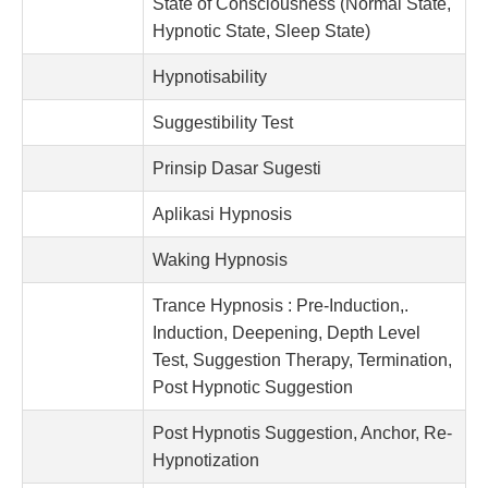
State of Consciousness (Normal State,
Hypnotic State, Sleep State)
Hypnotisability
Suggestibility Test
Prinsip Dasar Sugesti
Aplikasi Hypnosis
Waking Hypnosis
Trance Hypnosis : Pre-Induction,.
Induction, Deepening, Depth Level
Test, Suggestion Therapy, Termination,
Post Hypnotic Suggestion
Post Hypnotis Suggestion, Anchor, Re-
Hypnotization