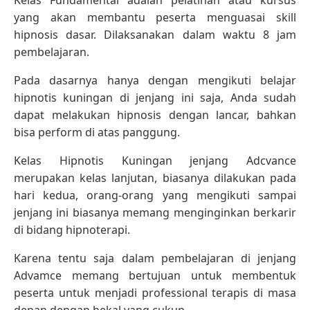
yang akan membantu peserta menguasai skill
hipnosis dasar. Dilaksanakan dalam waktu 8 jam
pembelajaran.
Pada dasarnya hanya dengan mengikuti belajar
hipnotis kuningan di jenjang ini saja, Anda sudah
dapat melakukan hipnosis dengan lancar, bahkan
bisa perform di atas panggung.
Kelas Hipnotis Kuningan jenjang Adcvance
merupakan kelas lanjutan, biasanya dilakukan pada
hari kedua, orang-orang yang mengikuti sampai
jenjang ini biasanya memang menginginkan berkarir
di bidang hipnoterapi.
Karena tentu saja dalam pembelajaran di jenjang
Advamce memang bertujuan untuk membentuk
peserta untuk menjadi professional terapis di masa
depan dengan bekal yang cukup.