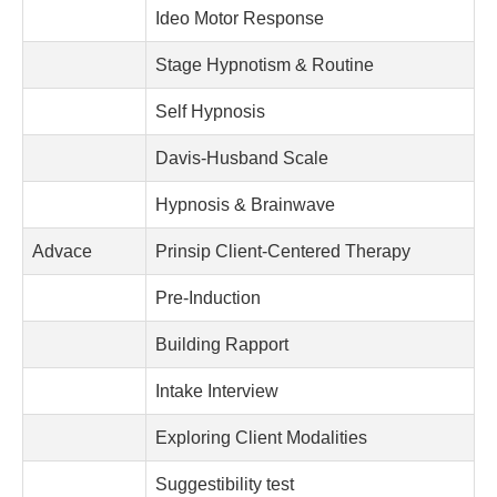
Ideo Motor Response
Stage Hypnotism & Routine
Self Hypnosis
Davis-Husband Scale
Hypnosis & Brainwave
Advace
Prinsip Client-Centered Therapy
Pre-Induction
Building Rapport
Intake Interview
Exploring Client Modalities
Suggestibility test