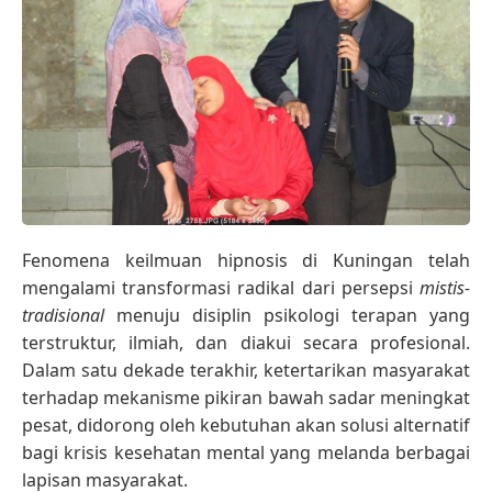
Fenomena keilmuan hipnosis di Kuningan telah
mengalami transformasi radikal dari persepsi
mistis-
tradisional
menuju disiplin psikologi terapan yang
terstruktur, ilmiah, dan diakui secara profesional.
Dalam satu dekade terakhir, ketertarikan masyarakat
terhadap mekanisme pikiran bawah sadar meningkat
pesat, didorong oleh kebutuhan akan solusi alternatif
bagi krisis kesehatan mental yang melanda berbagai
lapisan masyarakat.