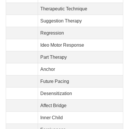
Therapeutic Technique
Suggestion Therapy
Regression
Ideo Motor Response
Part Therapy
Anchor
Future Pacing
Desensitization
Affect Bridge
Inner Child