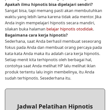
Apakah ilmu hipnotis bisa dipelajari sendiri?
Sangat bisa, tapi memang pasti akan membutuhkan
waktu yang lebih lama karena tidak ada mentor. Jika
Anda ingin mempelajari hipnotis secara mandiri,
silakan buka halaman
belajar hipnotis otodidak
.
Bagaimana cara kerja hipnotis?
Sederhana, saat Anda berhasil membuat seseorang
fokus pada Anda dan membuat orang percaya pada
kata-kata Anda maka itu adalah cara kerja hipnotis.
Setiap menit kita terhipnotis oleh berbagai hal,
contohya saat Anda melihat HP lalu melihat iklan
produk tertentu lalu ingin membelinya, itu Anda
sudah terhipnotis. Sesederhana itu.
Jadwal Pelatihan Hipnotis