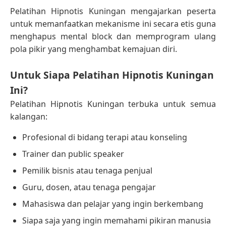
Pelatihan Hipnotis Kuningan mengajarkan peserta
untuk memanfaatkan mekanisme ini secara etis guna
menghapus mental block dan memprogram ulang
pola pikir yang menghambat kemajuan diri.
Untuk Siapa Pelatihan Hipnotis Kuningan
Ini?
Pelatihan Hipnotis Kuningan terbuka untuk semua
kalangan:
Profesional di bidang terapi atau konseling
Trainer dan public speaker
Pemilik bisnis atau tenaga penjual
Guru, dosen, atau tenaga pengajar
Mahasiswa dan pelajar yang ingin berkembang
Siapa saja yang ingin memahami pikiran manusia