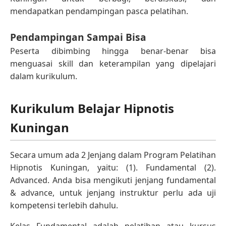
mendapatkan pendampingan pasca pelatihan.
Pendampingan Sampai Bisa
Peserta dibimbing hingga benar-benar bisa
menguasai skill dan keterampilan yang dipelajari
dalam kurikulum.
Kurikulum Belajar Hipnotis
Kuningan
Secara umum ada 2 Jenjang dalam Program Pelatihan
Hipnotis Kuningan, yaitu: (1). Fundamental (2).
Advanced. Anda bisa mengikuti jenjang fundamental
& advance, untuk jenjang instruktur perlu ada uji
kompetensi terlebih dahulu.
Kelas Fundamental adalah pelatihan atau kursus