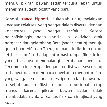
menuju pikiran bawah sadar terbuka lebar untuk
menerima sugesti positif yang baru.
Kondisi
trance hipnotik
bukanlah tidur, melainkan
keadaan relaksasi yang sangat dalam disertai dengan
konsentrasi yang sangat terfokus. Secara
neurofisiologis, pada kondisi ini, aktivitas otak
bergeser dari gelombang Beta (sadar penuh) menuju
gelombang Alfa dan Theta, di mana individu menjadi
lebih reseptif terhadap informasi tanpa filter kritis
yang biasanya menghalangi perubahan perilaku.
Fenomena ini serupa dengan kondisi saat seseorang
terhanyut dalam membaca novel atau menonton film
yang sangat emosional; meskipun sadar bahwa hal
tersebut adalah fiksi, respons emosional tetap
muncul karena pikiran bawah sadar tidak
membedakan antara realitas fisik dan imajinasi yang
kuat.