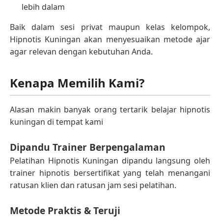
lebih dalam
Baik dalam sesi privat maupun kelas kelompok,
Hipnotis Kuningan akan menyesuaikan metode ajar
agar relevan dengan kebutuhan Anda.
Kenapa Memilih Kami?
Alasan makin banyak orang tertarik belajar hipnotis
kuningan di tempat kami
Dipandu Trainer Berpengalaman
Pelatihan Hipnotis Kuningan dipandu langsung oleh
trainer hipnotis bersertifikat yang telah menangani
ratusan klien dan ratusan jam sesi pelatihan.
Metode Praktis & Teruji