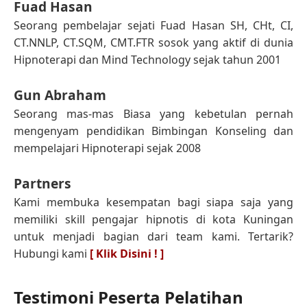
Fuad Hasan
Seorang pembelajar sejati Fuad Hasan SH, CHt, CI,
CT.NNLP, CT.SQM, CMT.FTR sosok yang aktif di dunia
Hipnoterapi dan Mind Technology sejak tahun 2001
Gun Abraham
Seorang mas-mas Biasa yang kebetulan pernah
mengenyam pendidikan Bimbingan Konseling dan
mempelajari Hipnoterapi sejak 2008
Partners
Kami membuka kesempatan bagi siapa saja yang
memiliki skill pengajar hipnotis di kota Kuningan
untuk menjadi bagian dari team kami. Tertarik?
Hubungi kami
[ Klik Disini ! ]
Testimoni Peserta Pelatihan