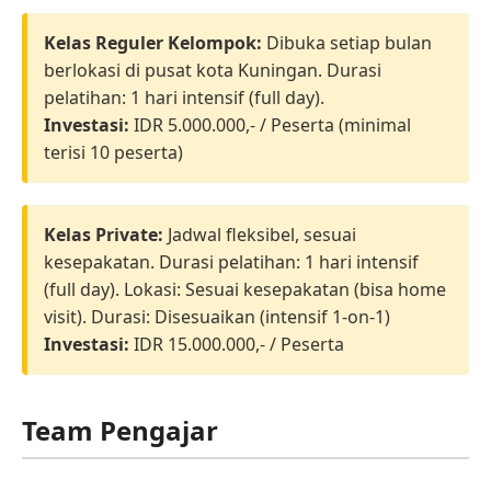
Kelas Reguler Kelompok:
Dibuka setiap bulan
berlokasi di pusat kota Kuningan. Durasi
pelatihan: 1 hari intensif (full day).
Investasi:
IDR 5.000.000,- / Peserta (minimal
terisi 10 peserta)
Kelas Private:
Jadwal fleksibel, sesuai
kesepakatan. Durasi pelatihan: 1 hari intensif
(full day). Lokasi: Sesuai kesepakatan (bisa home
visit). Durasi: Disesuaikan (intensif 1-on-1)
Investasi:
IDR 15.000.000,- / Peserta
Team Pengajar