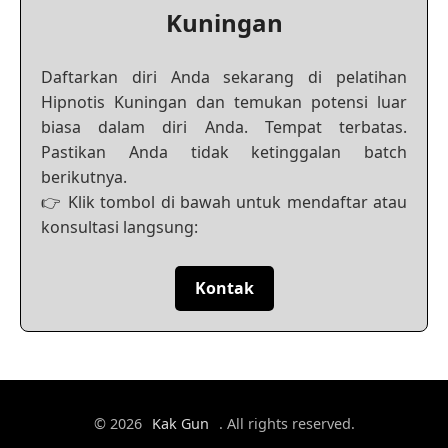
Kuningan
Daftarkan diri Anda sekarang di pelatihan
Hipnotis Kuningan dan temukan potensi luar
biasa dalam diri Anda. Tempat terbatas.
Pastikan Anda tidak ketinggalan batch
berikutnya.
👉 Klik tombol di bawah untuk mendaftar atau
konsultasi langsung:
Kontak
© 2026
Kak Gun
. All rights reserved.