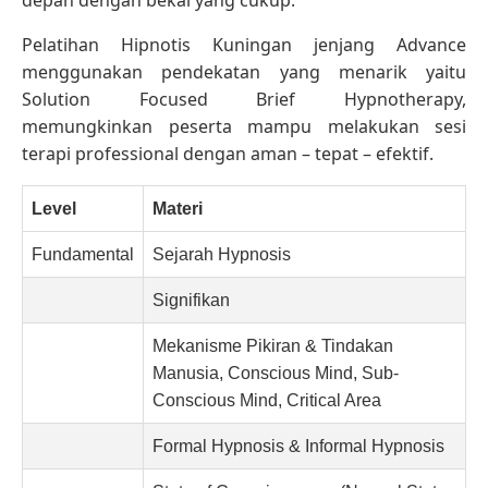
Pelatihan Hipnotis Kuningan jenjang Advance
menggunakan pendekatan yang menarik yaitu
Solution Focused Brief Hypnotherapy,
memungkinkan peserta mampu melakukan sesi
terapi professional dengan aman – tepat – efektif.
Level
Materi
Fundamental
Sejarah Hypnosis
Signifikan
Mekanisme Pikiran & Tindakan
Manusia, Conscious Mind, Sub-
Conscious Mind, Critical Area
Formal Hypnosis & Informal Hypnosis