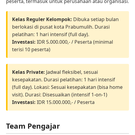
peserta, termasuk untuk perusahaan atau organisasi.
Kelas Reguler Kelompok:
Dibuka setiap bulan
berlokasi di pusat kota Prabumulih. Durasi
pelatihan: 1 hari intensif (full day).
Investasi:
IDR 5.000.000,- / Peserta (minimal
terisi 10 peserta)
Kelas Private:
Jadwal fleksibel, sesuai
kesepakatan. Durasi pelatihan: 1 hari intensif
(full day). Lokasi: Sesuai kesepakatan (bisa home
visit). Durasi: Disesuaikan (intensif 1-on-1)
Investasi:
IDR 15.000.000,- / Peserta
Team Pengajar