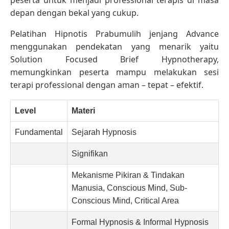
depan dengan bekal yang cukup.
Pelatihan Hipnotis Prabumulih jenjang Advance
menggunakan pendekatan yang menarik yaitu
Solution Focused Brief Hypnotherapy,
memungkinkan peserta mampu melakukan sesi
terapi professional dengan aman – tepat – efektif.
Level
Materi
Fundamental
Sejarah Hypnosis
Signifikan
Mekanisme Pikiran & Tindakan
Manusia, Conscious Mind, Sub-
Conscious Mind, Critical Area
Formal Hypnosis & Informal Hypnosis