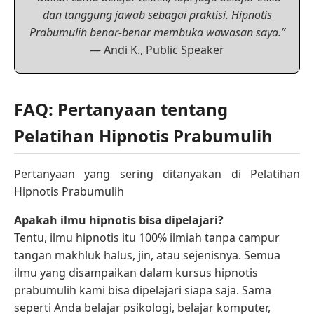
dan tanggung jawab sebagai praktisi. Hipnotis
Prabumulih benar-benar membuka wawasan saya.”
— Andi K., Public Speaker
FAQ: Pertanyaan tentang
Pelatihan Hipnotis Prabumulih
Pertanyaan yang sering ditanyakan di Pelatihan
Hipnotis Prabumulih
Apakah ilmu hipnotis bisa dipelajari?
Tentu, ilmu hipnotis itu 100% ilmiah tanpa campur
tangan makhluk halus, jin, atau sejenisnya. Semua
ilmu yang disampaikan dalam kursus hipnotis
prabumulih kami bisa dipelajari siapa saja. Sama
seperti Anda belajar psikologi, belajar komputer,