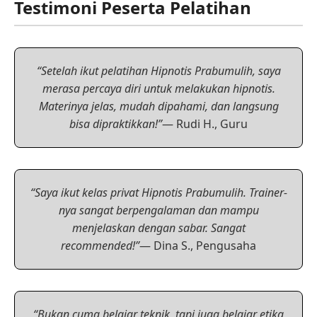
Testimoni Peserta Pelatihan
“Setelah ikut pelatihan Hipnotis Prabumulih, saya
merasa percaya diri untuk melakukan hipnotis.
Materinya jelas, mudah dipahami, dan langsung
bisa dipraktikkan!”
— Rudi H., Guru
“Saya ikut kelas privat Hipnotis Prabumulih. Trainer-
nya sangat berpengalaman dan mampu
menjelaskan dengan sabar. Sangat
recommended!”
— Dina S., Pengusaha
“Bukan cuma belajar teknik, tapi juga belajar etika