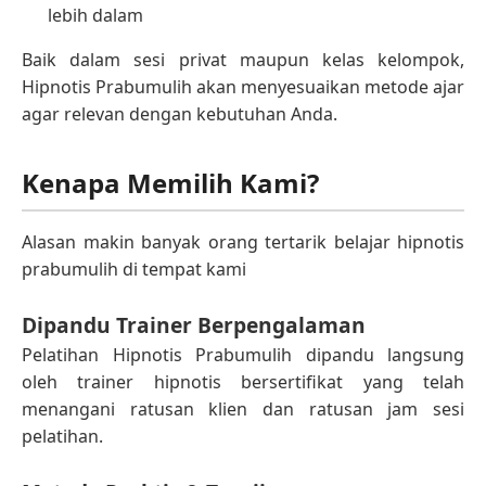
lebih dalam
Baik dalam sesi privat maupun kelas kelompok,
Hipnotis Prabumulih akan menyesuaikan metode ajar
agar relevan dengan kebutuhan Anda.
Kenapa Memilih Kami?
Alasan makin banyak orang tertarik belajar hipnotis
prabumulih di tempat kami
Dipandu Trainer Berpengalaman
Pelatihan Hipnotis Prabumulih dipandu langsung
oleh trainer hipnotis bersertifikat yang telah
menangani ratusan klien dan ratusan jam sesi
pelatihan.