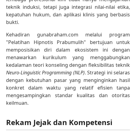
teknik induksi, tetapi juga integrasi nilai-nilai etika,
kepatuhan hukum, dan aplikasi klinis yang berbasis
bukti.
Kehadiran gunabraham.com melalui program
"Pelatihan Hipnotis Prabumulih" bertujuan untuk
memposisikan diri dalam ekosistem ini dengan
menawarkan kurikulum yang menggabungkan
kedalaman teori konseling dengan fleksibilitas teknik
Neuro-Linguistic Programming (NLP)
. Strategi ini selaras
dengan kebutuhan pasar yang menginginkan hasil
konkret dalam waktu yang relatif efisien tanpa
mengesampingkan standar kualitas dan otoritas
keilmuan.
Rekam Jejak dan Kompetensi