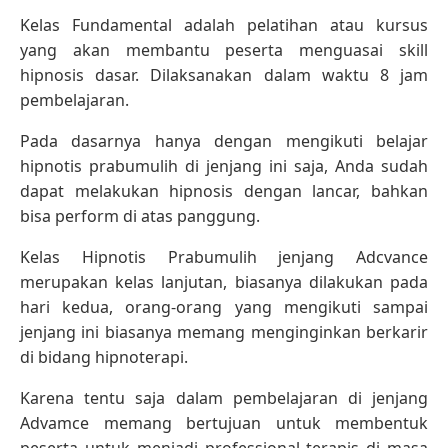
Kelas Fundamental adalah pelatihan atau kursus
yang akan membantu peserta menguasai skill
hipnosis dasar. Dilaksanakan dalam waktu 8 jam
pembelajaran.
Pada dasarnya hanya dengan mengikuti belajar
hipnotis prabumulih di jenjang ini saja, Anda sudah
dapat melakukan hipnosis dengan lancar, bahkan
bisa perform di atas panggung.
Kelas Hipnotis Prabumulih jenjang Adcvance
merupakan kelas lanjutan, biasanya dilakukan pada
hari kedua, orang-orang yang mengikuti sampai
jenjang ini biasanya memang menginginkan berkarir
di bidang hipnoterapi.
Karena tentu saja dalam pembelajaran di jenjang
Advamce memang bertujuan untuk membentuk
peserta untuk menjadi professional terapis di masa