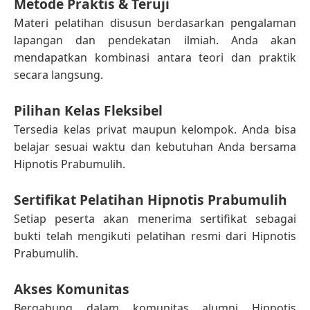
Metode Praktis & Teruji
Materi pelatihan disusun berdasarkan pengalaman
lapangan dan pendekatan ilmiah. Anda akan
mendapatkan kombinasi antara teori dan praktik
secara langsung.
Pilihan Kelas Fleksibel
Tersedia kelas privat maupun kelompok. Anda bisa
belajar sesuai waktu dan kebutuhan Anda bersama
Hipnotis Prabumulih.
Sertifikat Pelatihan Hipnotis Prabumulih
Setiap peserta akan menerima sertifikat sebagai
bukti telah mengikuti pelatihan resmi dari Hipnotis
Prabumulih.
Akses Komunitas
Bergabung dalam komunitas alumni Hipnotis