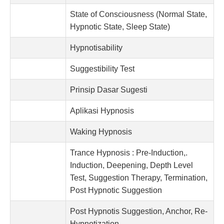
State of Consciousness (Normal State,
Hypnotic State, Sleep State)
Hypnotisability
Suggestibility Test
Prinsip Dasar Sugesti
Aplikasi Hypnosis
Waking Hypnosis
Trance Hypnosis : Pre-Induction,.
Induction, Deepening, Depth Level
Test, Suggestion Therapy, Termination,
Post Hypnotic Suggestion
Post Hypnotis Suggestion, Anchor, Re-
Hypnotization