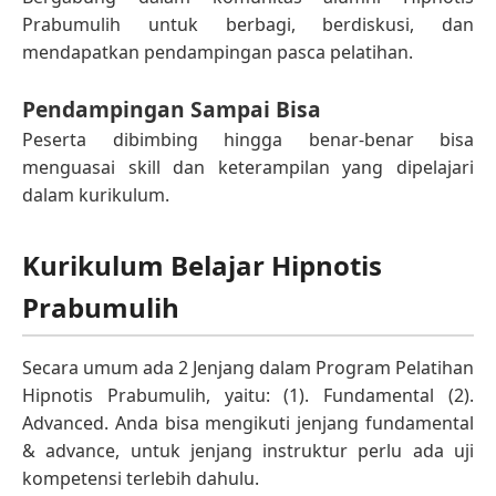
Prabumulih untuk berbagi, berdiskusi, dan
mendapatkan pendampingan pasca pelatihan.
Pendampingan Sampai Bisa
Peserta dibimbing hingga benar-benar bisa
menguasai skill dan keterampilan yang dipelajari
dalam kurikulum.
Kurikulum Belajar Hipnotis
Prabumulih
Secara umum ada 2 Jenjang dalam Program Pelatihan
Hipnotis Prabumulih, yaitu: (1). Fundamental (2).
Advanced. Anda bisa mengikuti jenjang fundamental
& advance, untuk jenjang instruktur perlu ada uji
kompetensi terlebih dahulu.