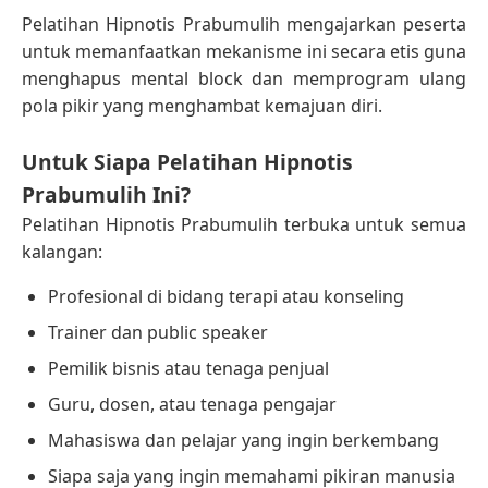
Pelatihan Hipnotis Prabumulih mengajarkan peserta
untuk memanfaatkan mekanisme ini secara etis guna
menghapus mental block dan memprogram ulang
pola pikir yang menghambat kemajuan diri.
Untuk Siapa Pelatihan Hipnotis
Prabumulih Ini?
Pelatihan Hipnotis Prabumulih terbuka untuk semua
kalangan:
Profesional di bidang terapi atau konseling
Trainer dan public speaker
Pemilik bisnis atau tenaga penjual
Guru, dosen, atau tenaga pengajar
Mahasiswa dan pelajar yang ingin berkembang
Siapa saja yang ingin memahami pikiran manusia