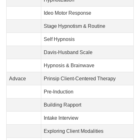
Ideo Motor Response
Stage Hypnotism & Routine
Self Hypnosis
Davis-Husband Scale
Hypnosis & Brainwave
Advace
Prinsip Client-Centered Therapy
Pre-Induction
Building Rapport
Intake Interview
Exploring Client Modalities