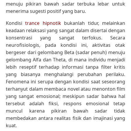
menuju pikiran bawah sadar terbuka lebar untuk
menerima sugesti positif yang baru.
Kondisi
trance hipnotik
bukanlah tidur, melainkan
keadaan relaksasi yang sangat dalam disertai dengan
konsentrasi yang sangat terfokus. Secara
neurofisiologis, pada kondisi ini, aktivitas otak
bergeser dari gelombang Beta (sadar penuh) menuju
gelombang Alfa dan Theta, di mana individu menjadi
lebih reseptif terhadap informasi tanpa filter kritis
yang biasanya menghalangi perubahan perilaku.
Fenomena ini serupa dengan kondisi saat seseorang
terhanyut dalam membaca novel atau menonton film
yang sangat emosional; meskipun sadar bahwa hal
tersebut adalah fiksi, respons emosional tetap
muncul karena pikiran bawah sadar tidak
membedakan antara realitas fisik dan imajinasi yang
kuat.