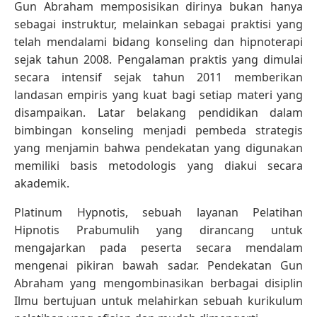
Gun Abraham memposisikan dirinya bukan hanya
sebagai instruktur, melainkan sebagai praktisi yang
telah mendalami bidang konseling dan hipnoterapi
sejak tahun 2008. Pengalaman praktis yang dimulai
secara intensif sejak tahun 2011 memberikan
landasan empiris yang kuat bagi setiap materi yang
disampaikan. Latar belakang pendidikan dalam
bimbingan konseling menjadi pembeda strategis
yang menjamin bahwa pendekatan yang digunakan
memiliki basis metodologis yang diakui secara
akademik.
Platinum Hypnotis, sebuah layanan Pelatihan
Hipnotis Prabumulih yang dirancang untuk
mengajarkan pada peserta secara mendalam
mengenai pikiran bawah sadar. Pendekatan Gun
Abraham yang mengombinasikan berbagai disiplin
Ilmu bertujuan untuk melahirkan sebuah kurikulum