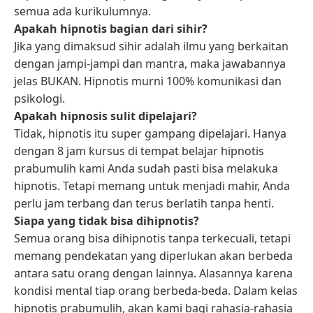
semua ada kurikulumnya.
Apakah hipnotis bagian dari sihir?
Jika yang dimaksud sihir adalah ilmu yang berkaitan
dengan jampi-jampi dan mantra, maka jawabannya
jelas BUKAN. Hipnotis murni 100% komunikasi dan
psikologi.
Apakah hipnosis sulit dipelajari?
Tidak, hipnotis itu super gampang dipelajari. Hanya
dengan 8 jam kursus di tempat belajar hipnotis
prabumulih kami Anda sudah pasti bisa melakuka
hipnotis. Tetapi memang untuk menjadi mahir, Anda
perlu jam terbang dan terus berlatih tanpa henti.
Siapa yang tidak bisa dihipnotis?
Semua orang bisa dihipnotis tanpa terkecuali, tetapi
memang pendekatan yang diperlukan akan berbeda
antara satu orang dengan lainnya. Alasannya karena
kondisi mental tiap orang berbeda-beda. Dalam kelas
hipnotis prabumulih, akan kami bagi rahasia-rahasia