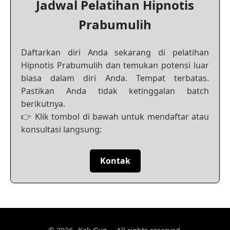
Jadwal Pelatihan Hipnotis
Prabumulih
Daftarkan diri Anda sekarang di pelatihan
Hipnotis Prabumulih dan temukan potensi luar
biasa dalam diri Anda. Tempat terbatas.
Pastikan Anda tidak ketinggalan batch
berikutnya.
👉 Klik tombol di bawah untuk mendaftar atau
konsultasi langsung:
Kontak