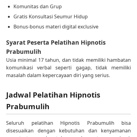
Komunitas dan Grup
Gratis Konsultasi Seumur Hidup
Bonus-bonus materi digital exclusive
Syarat Peserta Pelatihan Hipnotis
Prabumulih
Usia minimal 17 tahun, dan tidak memiliki hambatan
komunikasi verbal seperti gagap, tidak memiliki
masalah dalam kepercayaan diri yang serius.
Jadwal Pelatihan Hipnotis
Prabumulih
Seluruh pelatihan Hipnotis Prabumulih bisa
disesuaikan dengan kebutuhan dan kenyamanan