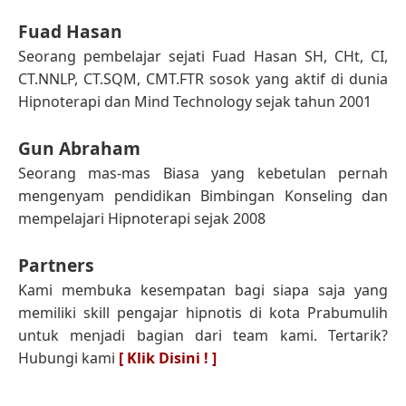
Fuad Hasan
Seorang pembelajar sejati Fuad Hasan SH, CHt, CI,
CT.NNLP, CT.SQM, CMT.FTR sosok yang aktif di dunia
Hipnoterapi dan Mind Technology sejak tahun 2001
Gun Abraham
Seorang mas-mas Biasa yang kebetulan pernah
mengenyam pendidikan Bimbingan Konseling dan
mempelajari Hipnoterapi sejak 2008
Partners
Kami membuka kesempatan bagi siapa saja yang
memiliki skill pengajar hipnotis di kota Prabumulih
untuk menjadi bagian dari team kami. Tertarik?
Hubungi kami
[ Klik Disini ! ]