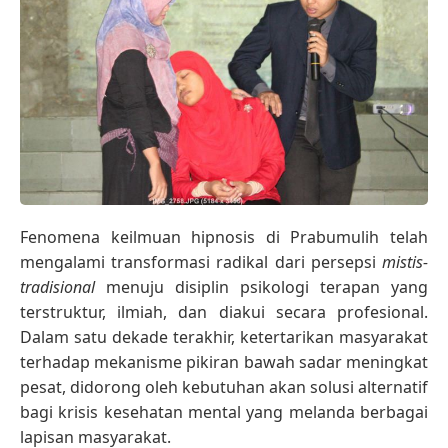
Fenomena keilmuan hipnosis di Prabumulih telah
mengalami transformasi radikal dari persepsi
mistis-
tradisional
menuju disiplin psikologi terapan yang
terstruktur, ilmiah, dan diakui secara profesional.
Dalam satu dekade terakhir, ketertarikan masyarakat
terhadap mekanisme pikiran bawah sadar meningkat
pesat, didorong oleh kebutuhan akan solusi alternatif
bagi krisis kesehatan mental yang melanda berbagai
lapisan masyarakat.