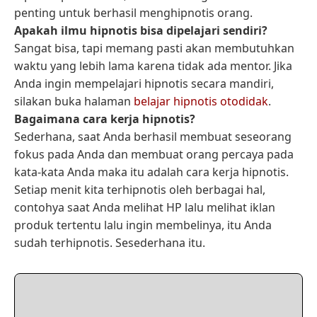
penting untuk berhasil menghipnotis orang.
Apakah ilmu hipnotis bisa dipelajari sendiri?
Sangat bisa, tapi memang pasti akan membutuhkan
waktu yang lebih lama karena tidak ada mentor. Jika
Anda ingin mempelajari hipnotis secara mandiri,
silakan buka halaman
belajar hipnotis otodidak
.
Bagaimana cara kerja hipnotis?
Sederhana, saat Anda berhasil membuat seseorang
fokus pada Anda dan membuat orang percaya pada
kata-kata Anda maka itu adalah cara kerja hipnotis.
Setiap menit kita terhipnotis oleh berbagai hal,
contohya saat Anda melihat HP lalu melihat iklan
produk tertentu lalu ingin membelinya, itu Anda
sudah terhipnotis. Sesederhana itu.