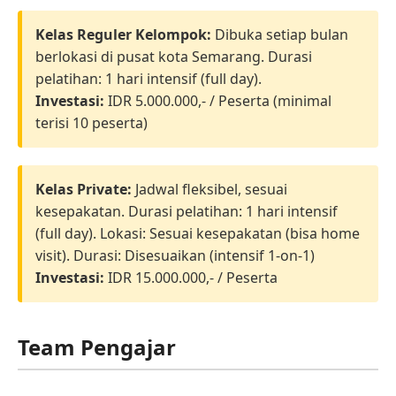
Kelas Reguler Kelompok:
Dibuka setiap bulan
berlokasi di pusat kota Semarang. Durasi
pelatihan: 1 hari intensif (full day).
Investasi:
IDR 5.000.000,- / Peserta (minimal
terisi 10 peserta)
Kelas Private:
Jadwal fleksibel, sesuai
kesepakatan. Durasi pelatihan: 1 hari intensif
(full day). Lokasi: Sesuai kesepakatan (bisa home
visit). Durasi: Disesuaikan (intensif 1-on-1)
Investasi:
IDR 15.000.000,- / Peserta
Team Pengajar