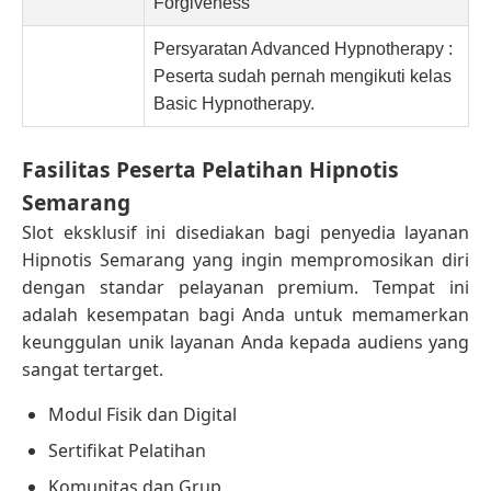
Forgiveness
Persyaratan Advanced Hypnotherapy :
Peserta sudah pernah mengikuti kelas
Basic Hypnotherapy.
Fasilitas Peserta Pelatihan Hipnotis
Semarang
Slot eksklusif ini disediakan bagi penyedia layanan
Hipnotis Semarang yang ingin mempromosikan diri
dengan standar pelayanan premium. Tempat ini
adalah kesempatan bagi Anda untuk memamerkan
keunggulan unik layanan Anda kepada audiens yang
sangat tertarget.
Modul Fisik dan Digital
Sertifikat Pelatihan
Komunitas dan Grup