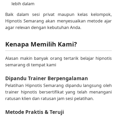
lebih dalam
Baik dalam sesi privat maupun kelas kelompok,
Hipnotis Semarang akan menyesuaikan metode ajar
agar relevan dengan kebutuhan Anda.
Kenapa Memilih Kami?
Alasan makin banyak orang tertarik belajar hipnotis
semarang di tempat kami
Dipandu Trainer Berpengalaman
Pelatihan Hipnotis Semarang dipandu langsung oleh
trainer hipnotis bersertifikat yang telah menangani
ratusan klien dan ratusan jam sesi pelatihan.
Metode Praktis & Teruji