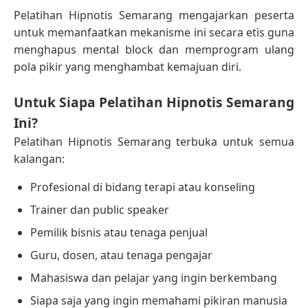
Pelatihan Hipnotis Semarang mengajarkan peserta
untuk memanfaatkan mekanisme ini secara etis guna
menghapus mental block dan memprogram ulang
pola pikir yang menghambat kemajuan diri.
Untuk Siapa Pelatihan Hipnotis Semarang
Ini?
Pelatihan Hipnotis Semarang terbuka untuk semua
kalangan:
Profesional di bidang terapi atau konseling
Trainer dan public speaker
Pemilik bisnis atau tenaga penjual
Guru, dosen, atau tenaga pengajar
Mahasiswa dan pelajar yang ingin berkembang
Siapa saja yang ingin memahami pikiran manusia