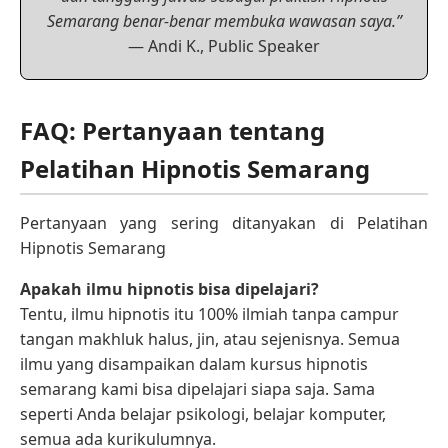
Semarang benar-benar membuka wawasan saya.”
— Andi K., Public Speaker
FAQ: Pertanyaan tentang
Pelatihan Hipnotis Semarang
Pertanyaan yang sering ditanyakan di Pelatihan
Hipnotis Semarang
Apakah ilmu hipnotis bisa dipelajari?
Tentu, ilmu hipnotis itu 100% ilmiah tanpa campur
tangan makhluk halus, jin, atau sejenisnya. Semua
ilmu yang disampaikan dalam kursus hipnotis
semarang kami bisa dipelajari siapa saja. Sama
seperti Anda belajar psikologi, belajar komputer,
semua ada kurikulumnya.