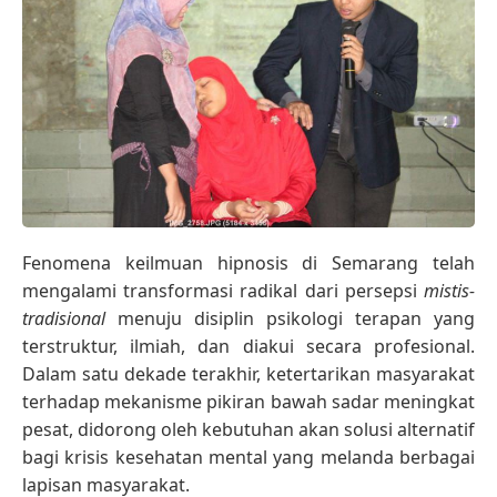
Fenomena keilmuan hipnosis di Semarang telah
mengalami transformasi radikal dari persepsi
mistis-
tradisional
menuju disiplin psikologi terapan yang
terstruktur, ilmiah, dan diakui secara profesional.
Dalam satu dekade terakhir, ketertarikan masyarakat
terhadap mekanisme pikiran bawah sadar meningkat
pesat, didorong oleh kebutuhan akan solusi alternatif
bagi krisis kesehatan mental yang melanda berbagai
lapisan masyarakat.