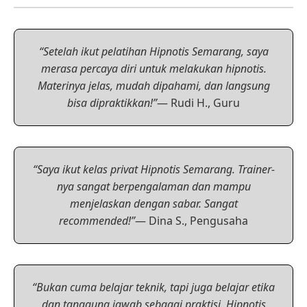
“Setelah ikut pelatihan Hipnotis Semarang, saya
merasa percaya diri untuk melakukan hipnotis.
Materinya jelas, mudah dipahami, dan langsung
bisa dipraktikkan!”
— Rudi H., Guru
“Saya ikut kelas privat Hipnotis Semarang. Trainer-
nya sangat berpengalaman dan mampu
menjelaskan dengan sabar. Sangat
recommended!”
— Dina S., Pengusaha
“Bukan cuma belajar teknik, tapi juga belajar etika
dan tanggung jawab sebagai praktisi. Hipnotis