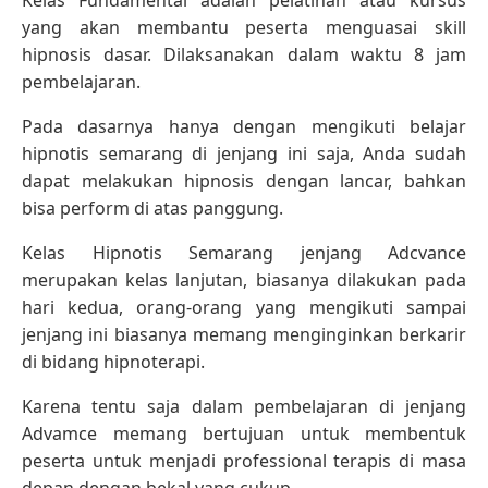
yang akan membantu peserta menguasai skill
hipnosis dasar. Dilaksanakan dalam waktu 8 jam
pembelajaran.
Pada dasarnya hanya dengan mengikuti belajar
hipnotis semarang di jenjang ini saja, Anda sudah
dapat melakukan hipnosis dengan lancar, bahkan
bisa perform di atas panggung.
Kelas Hipnotis Semarang jenjang Adcvance
merupakan kelas lanjutan, biasanya dilakukan pada
hari kedua, orang-orang yang mengikuti sampai
jenjang ini biasanya memang menginginkan berkarir
di bidang hipnoterapi.
Karena tentu saja dalam pembelajaran di jenjang
Advamce memang bertujuan untuk membentuk
peserta untuk menjadi professional terapis di masa
depan dengan bekal yang cukup.