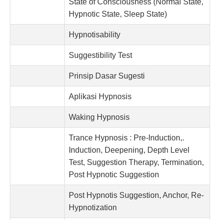
State of Consciousness (Normal State,
Hypnotic State, Sleep State)
Hypnotisability
Suggestibility Test
Prinsip Dasar Sugesti
Aplikasi Hypnosis
Waking Hypnosis
Trance Hypnosis : Pre-Induction,.
Induction, Deepening, Depth Level
Test, Suggestion Therapy, Termination,
Post Hypnotic Suggestion
Post Hypnotis Suggestion, Anchor, Re-
Hypnotization