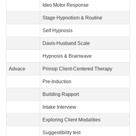
Ideo Motor Response
Stage Hypnotism & Routine
Self Hypnosis
Davis-Husband Scale
Hypnosis & Brainwave
Advace
Prinsip Client-Centered Therapy
Pre-Induction
Building Rapport
Intake Interview
Exploring Client Modalities
Suggestibility test