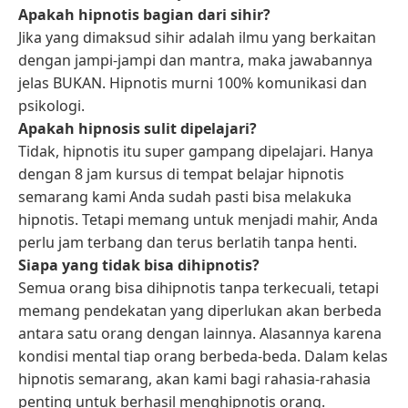
Apakah hipnotis bagian dari sihir?
Jika yang dimaksud sihir adalah ilmu yang berkaitan
dengan jampi-jampi dan mantra, maka jawabannya
jelas BUKAN. Hipnotis murni 100% komunikasi dan
psikologi.
Apakah hipnosis sulit dipelajari?
Tidak, hipnotis itu super gampang dipelajari. Hanya
dengan 8 jam kursus di tempat belajar hipnotis
semarang kami Anda sudah pasti bisa melakuka
hipnotis. Tetapi memang untuk menjadi mahir, Anda
perlu jam terbang dan terus berlatih tanpa henti.
Siapa yang tidak bisa dihipnotis?
Semua orang bisa dihipnotis tanpa terkecuali, tetapi
memang pendekatan yang diperlukan akan berbeda
antara satu orang dengan lainnya. Alasannya karena
kondisi mental tiap orang berbeda-beda. Dalam kelas
hipnotis semarang, akan kami bagi rahasia-rahasia
penting untuk berhasil menghipnotis orang.