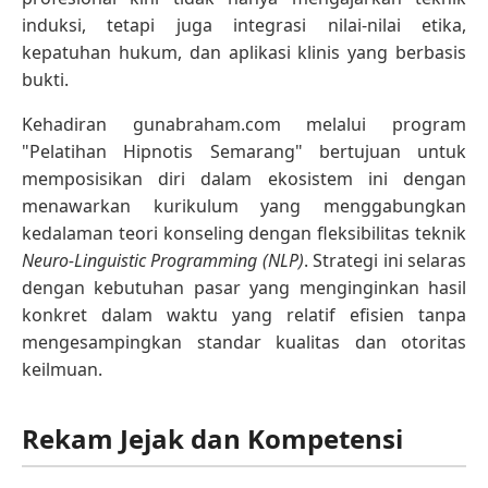
induksi, tetapi juga integrasi nilai-nilai etika,
kepatuhan hukum, dan aplikasi klinis yang berbasis
bukti.
Kehadiran gunabraham.com melalui program
"Pelatihan Hipnotis Semarang" bertujuan untuk
memposisikan diri dalam ekosistem ini dengan
menawarkan kurikulum yang menggabungkan
kedalaman teori konseling dengan fleksibilitas teknik
Neuro-Linguistic Programming (NLP)
. Strategi ini selaras
dengan kebutuhan pasar yang menginginkan hasil
konkret dalam waktu yang relatif efisien tanpa
mengesampingkan standar kualitas dan otoritas
keilmuan.
Rekam Jejak dan Kompetensi