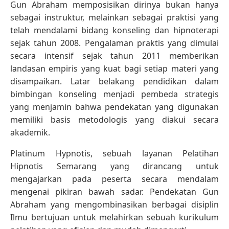
Gun Abraham memposisikan dirinya bukan hanya
sebagai instruktur, melainkan sebagai praktisi yang
telah mendalami bidang konseling dan hipnoterapi
sejak tahun 2008. Pengalaman praktis yang dimulai
secara intensif sejak tahun 2011 memberikan
landasan empiris yang kuat bagi setiap materi yang
disampaikan. Latar belakang pendidikan dalam
bimbingan konseling menjadi pembeda strategis
yang menjamin bahwa pendekatan yang digunakan
memiliki basis metodologis yang diakui secara
akademik.
Platinum Hypnotis, sebuah layanan Pelatihan
Hipnotis Semarang yang dirancang untuk
mengajarkan pada peserta secara mendalam
mengenai pikiran bawah sadar. Pendekatan Gun
Abraham yang mengombinasikan berbagai disiplin
Ilmu bertujuan untuk melahirkan sebuah kurikulum