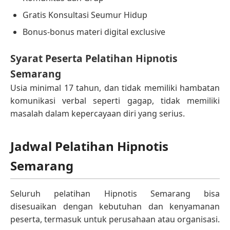
Gratis Konsultasi Seumur Hidup
Bonus-bonus materi digital exclusive
Syarat Peserta Pelatihan Hipnotis
Semarang
Usia minimal 17 tahun, dan tidak memiliki hambatan
komunikasi verbal seperti gagap, tidak memiliki
masalah dalam kepercayaan diri yang serius.
Jadwal Pelatihan Hipnotis
Semarang
Seluruh pelatihan Hipnotis Semarang bisa
disesuaikan dengan kebutuhan dan kenyamanan
peserta, termasuk untuk perusahaan atau organisasi.