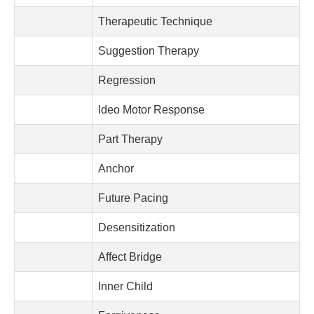
Therapeutic Technique
Suggestion Therapy
Regression
Ideo Motor Response
Part Therapy
Anchor
Future Pacing
Desensitization
Affect Bridge
Inner Child