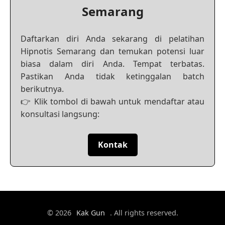
Semarang
Daftarkan diri Anda sekarang di pelatihan
Hipnotis Semarang dan temukan potensi luar
biasa dalam diri Anda. Tempat terbatas.
Pastikan Anda tidak ketinggalan batch
berikutnya.
👉 Klik tombol di bawah untuk mendaftar atau
konsultasi langsung:
Kontak
© 2026
Kak Gun
. All rights reserved.