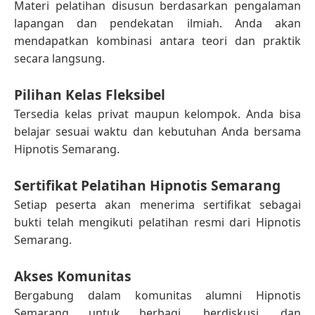
Materi pelatihan disusun berdasarkan pengalaman
lapangan dan pendekatan ilmiah. Anda akan
mendapatkan kombinasi antara teori dan praktik
secara langsung.
Pilihan Kelas Fleksibel
Tersedia kelas privat maupun kelompok. Anda bisa
belajar sesuai waktu dan kebutuhan Anda bersama
Hipnotis Semarang.
Sertifikat Pelatihan Hipnotis Semarang
Setiap peserta akan menerima sertifikat sebagai
bukti telah mengikuti pelatihan resmi dari Hipnotis
Semarang.
Akses Komunitas
Bergabung dalam komunitas alumni Hipnotis
Semarang untuk berbagi, berdiskusi, dan