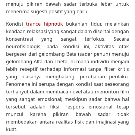
menuju pikiran bawah sadar terbuka lebar untuk
menerima sugesti positif yang baru.
Kondisi
trance hipnotik
bukanlah tidur, melainkan
keadaan relaksasi yang sangat dalam disertai dengan
konsentrasi yang sangat terfokus. Secara
neurofisiologis, pada kondisi ini, aktivitas otak
bergeser dari gelombang Beta (sadar penuh) menuju
gelombang Alfa dan Theta, di mana individu menjadi
lebih reseptif terhadap informasi tanpa filter kritis
yang biasanya menghalangi perubahan perilaku.
Fenomena ini serupa dengan kondisi saat seseorang
terhanyut dalam membaca novel atau menonton film
yang sangat emosional; meskipun sadar bahwa hal
tersebut adalah fiksi, respons emosional tetap
muncul karena pikiran bawah sadar tidak
membedakan antara realitas fisik dan imajinasi yang
kuat.