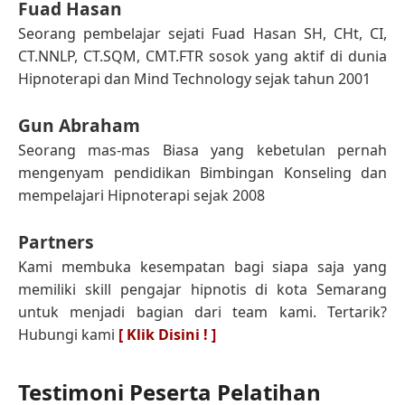
Fuad Hasan
Seorang pembelajar sejati Fuad Hasan SH, CHt, CI,
CT.NNLP, CT.SQM, CMT.FTR sosok yang aktif di dunia
Hipnoterapi dan Mind Technology sejak tahun 2001
Gun Abraham
Seorang mas-mas Biasa yang kebetulan pernah
mengenyam pendidikan Bimbingan Konseling dan
mempelajari Hipnoterapi sejak 2008
Partners
Kami membuka kesempatan bagi siapa saja yang
memiliki skill pengajar hipnotis di kota Semarang
untuk menjadi bagian dari team kami. Tertarik?
Hubungi kami
[ Klik Disini ! ]
Testimoni Peserta Pelatihan