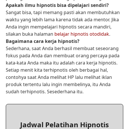
Apakah ilmu hipnotis bisa dipelajari sendiri?
Sangat bisa, tapi memang pasti akan membutuhkan
waktu yang lebih lama karena tidak ada mentor. Jika
Anda ingin mempelajari hipnotis secara mandiri,
silakan buka halaman
belajar hipnotis otodidak
.
Bagaimana cara kerja hipnotis?
Sederhana, saat Anda berhasil membuat seseorang
fokus pada Anda dan membuat orang percaya pada
kata-kata Anda maka itu adalah cara kerja hipnotis.
Setiap menit kita terhipnotis oleh berbagai hal,
contohya saat Anda melihat HP lalu melihat iklan
produk tertentu lalu ingin membelinya, itu Anda
sudah terhipnotis. Sesederhana itu.
Jadwal Pelatihan Hipnotis