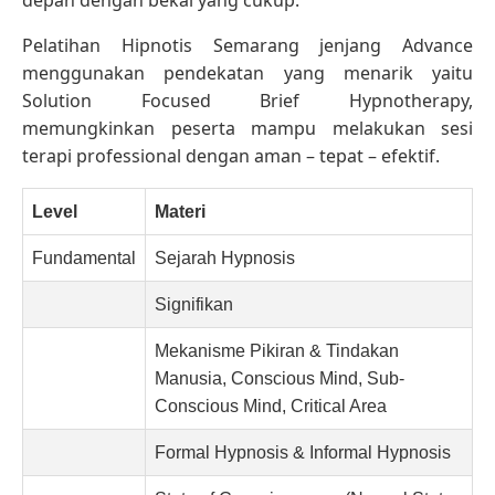
Pelatihan Hipnotis Semarang jenjang Advance
menggunakan pendekatan yang menarik yaitu
Solution Focused Brief Hypnotherapy,
memungkinkan peserta mampu melakukan sesi
terapi professional dengan aman – tepat – efektif.
Level
Materi
Fundamental
Sejarah Hypnosis
Signifikan
Mekanisme Pikiran & Tindakan
Manusia, Conscious Mind, Sub-
Conscious Mind, Critical Area
Formal Hypnosis & Informal Hypnosis