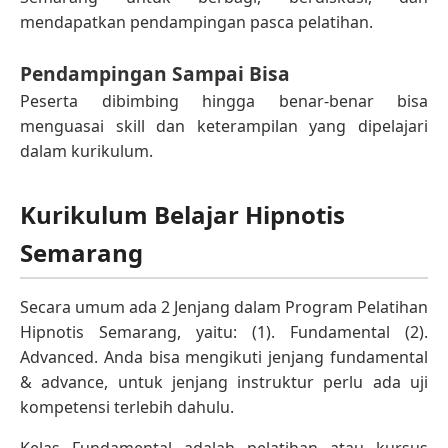
mendapatkan pendampingan pasca pelatihan.
Pendampingan Sampai Bisa
Peserta dibimbing hingga benar-benar bisa
menguasai skill dan keterampilan yang dipelajari
dalam kurikulum.
Kurikulum Belajar Hipnotis
Semarang
Secara umum ada 2 Jenjang dalam Program Pelatihan
Hipnotis Semarang, yaitu: (1). Fundamental (2).
Advanced. Anda bisa mengikuti jenjang fundamental
& advance, untuk jenjang instruktur perlu ada uji
kompetensi terlebih dahulu.
Kelas Fundamental adalah pelatihan atau kursus