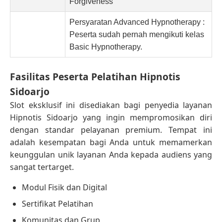
Forgiveness
Persyaratan Advanced Hypnotherapy :
Peserta sudah pernah mengikuti kelas
Basic Hypnotherapy.
Fasilitas Peserta Pelatihan Hipnotis
Sidoarjo
Slot eksklusif ini disediakan bagi penyedia layanan
Hipnotis Sidoarjo yang ingin mempromosikan diri
dengan standar pelayanan premium. Tempat ini
adalah kesempatan bagi Anda untuk memamerkan
keunggulan unik layanan Anda kepada audiens yang
sangat tertarget.
Modul Fisik dan Digital
Sertifikat Pelatihan
Komunitas dan Grup