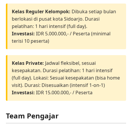
Kelas Reguler Kelompok:
Dibuka setiap bulan
berlokasi di pusat kota Sidoarjo. Durasi
pelatihan: 1 hari intensif (full day).
Investasi:
IDR 5.000.000,- / Peserta (minimal
terisi 10 peserta)
Kelas Private:
Jadwal fleksibel, sesuai
kesepakatan. Durasi pelatihan: 1 hari intensif
(full day). Lokasi: Sesuai kesepakatan (bisa home
visit). Durasi: Disesuaikan (intensif 1-on-1)
Investasi:
IDR 15.000.000,- / Peserta
Team Pengajar