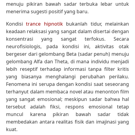
menuju pikiran bawah sadar terbuka lebar untuk
menerima sugesti positif yang baru.
Kondisi
trance hipnotik
bukanlah tidur, melainkan
keadaan relaksasi yang sangat dalam disertai dengan
konsentrasi yang sangat terfokus. Secara
neurofisiologis, pada kondisi ini, aktivitas otak
bergeser dari gelombang Beta (sadar penuh) menuju
gelombang Alfa dan Theta, di mana individu menjadi
lebih reseptif terhadap informasi tanpa filter kritis
yang biasanya menghalangi perubahan perilaku.
Fenomena ini serupa dengan kondisi saat seseorang
terhanyut dalam membaca novel atau menonton film
yang sangat emosional; meskipun sadar bahwa hal
tersebut adalah fiksi, respons emosional tetap
muncul karena pikiran bawah sadar tidak
membedakan antara realitas fisik dan imajinasi yang
kuat.