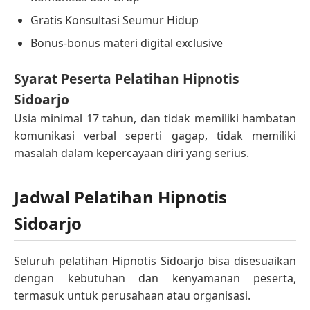
Gratis Konsultasi Seumur Hidup
Bonus-bonus materi digital exclusive
Syarat Peserta Pelatihan Hipnotis
Sidoarjo
Usia minimal 17 tahun, dan tidak memiliki hambatan
komunikasi verbal seperti gagap, tidak memiliki
masalah dalam kepercayaan diri yang serius.
Jadwal Pelatihan Hipnotis
Sidoarjo
Seluruh pelatihan Hipnotis Sidoarjo bisa disesuaikan
dengan kebutuhan dan kenyamanan peserta,
termasuk untuk perusahaan atau organisasi.