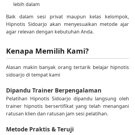
lebih dalam
Baik dalam sesi privat maupun kelas kelompok,
Hipnotis Sidoarjo akan menyesuaikan metode ajar
agar relevan dengan kebutuhan Anda.
Kenapa Memilih Kami?
Alasan makin banyak orang tertarik belajar hipnotis
sidoarjo di tempat kami
Dipandu Trainer Berpengalaman
Pelatihan Hipnotis Sidoarjo dipandu langsung oleh
trainer hipnotis bersertifikat yang telah menangani
ratusan klien dan ratusan jam sesi pelatihan.
Metode Praktis & Teruji