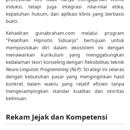
induksi, tetapi juga integrasi nilai-nilai etika,
kepatuhan hukum, dan aplikasi klinis yang berbasis
bukti.
Kehadiran gunabraham.com melalui program
"Pelatihan Hipnotis Sidoarjo" bertujuan untuk
memposisikan diri dalam ekosistem ini dengan
menawarkan kurikulum yang menggabungkan
kedalaman teori konseling dengan fleksibilitas teknik
Neuro-Linguistic Programming (NLP)
. Strategi ini selaras
dengan kebutuhan pasar yang menginginkan hasil
konkret dalam waktu yang relatif efisien tanpa
mengesampingkan standar kualitas dan otoritas
keilmuan.
Rekam Jejak dan Kompetensi