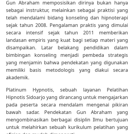
Gun Abraham memposisikan dirinya bukan hanya
sebagai instruktur, melainkan sebagai praktisi yang
telah mendalami bidang konseling dan hipnoterapi
sejak tahun 2008. Pengalaman praktis yang dimulai
secara intensif sejak tahun 2011 memberikan
landasan empiris yang kuat bagi setiap materi yang
disampaikan. Latar belakang pendidikan dalam
bimbingan konseling menjadi pembeda strategis
yang menjamin bahwa pendekatan yang digunakan
memiliki basis metodologis yang diakui secara
akademik.
Platinum Hypnotis, sebuah layanan Pelatihan
Hipnotis Sidoarjo yang dirancang untuk mengajarkan
pada peserta secara mendalam mengenai pikiran
bawah sadar. Pendekatan Gun Abraham yang
mengombinasikan berbagai disiplin Ilmu bertujuan
untuk melahirkan sebuah kurikulum pelatihan yang