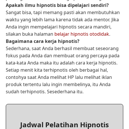
Apakah ilmu hipnotis bisa dipelajari sendiri?
Sangat bisa, tapi memang pasti akan membutuhkan
waktu yang lebih lama karena tidak ada mentor. Jika
Anda ingin mempelajari hipnotis secara mandiri,
silakan buka halaman
belajar hipnotis otodidak
.
Bagaimana cara kerja hipnotis?
Sederhana, saat Anda berhasil membuat seseorang
fokus pada Anda dan membuat orang percaya pada
kata-kata Anda maka itu adalah cara kerja hipnotis.
Setiap menit kita terhipnotis oleh berbagai hal,
contohya saat Anda melihat HP lalu melihat iklan
produk tertentu lalu ingin membelinya, itu Anda
sudah terhipnotis. Sesederhana itu.
Jadwal Pelatihan Hipnotis