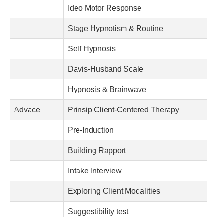
Ideo Motor Response
Stage Hypnotism & Routine
Self Hypnosis
Davis-Husband Scale
Hypnosis & Brainwave
Advace
Prinsip Client-Centered Therapy
Pre-Induction
Building Rapport
Intake Interview
Exploring Client Modalities
Suggestibility test