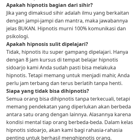
Apakah hipnotis bagian dari sihir?
Jika yang dimaksud sihir adalah ilmu yang berkaitan
dengan jampi-jampi dan mantra, maka jawabannya
jelas BUKAN. Hipnotis murni 100% komunikasi dan
psikologi.
Apakah hipnosis sulit dipelajari?
Tidak, hipnotis itu super gampang dipelajari. Hanya
dengan 8 jam kursus di tempat belajar hipnotis
sidoarjo kami Anda sudah pasti bisa melakuka
hipnotis. Tetapi memang untuk menjadi mahir, Anda
perlu jam terbang dan terus berlatih tanpa henti.
Siapa yang tidak bisa dihipnotis?
Semua orang bisa dihipnotis tanpa terkecuali, tetapi
memang pendekatan yang diperlukan akan berbeda
antara satu orang dengan lainnya. Alasannya karena
kondisi mental tiap orang berbeda-beda. Dalam kelas
hipnotis sidoarjo, akan kami bagi rahasia-rahasia
penting untuk berhasil menghipnotis orang.