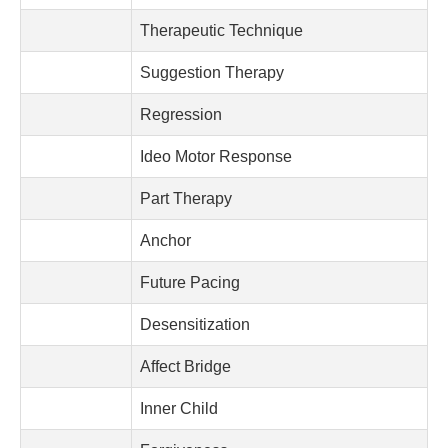
Therapeutic Technique
Suggestion Therapy
Regression
Ideo Motor Response
Part Therapy
Anchor
Future Pacing
Desensitization
Affect Bridge
Inner Child