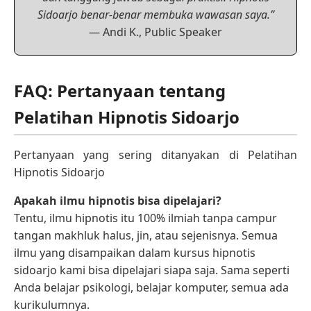
Sidoarjo benar-benar membuka wawasan saya.”
— Andi K., Public Speaker
FAQ: Pertanyaan tentang
Pelatihan Hipnotis Sidoarjo
Pertanyaan yang sering ditanyakan di Pelatihan
Hipnotis Sidoarjo
Apakah ilmu hipnotis bisa dipelajari?
Tentu, ilmu hipnotis itu 100% ilmiah tanpa campur
tangan makhluk halus, jin, atau sejenisnya. Semua
ilmu yang disampaikan dalam kursus hipnotis
sidoarjo kami bisa dipelajari siapa saja. Sama seperti
Anda belajar psikologi, belajar komputer, semua ada
kurikulumnya.