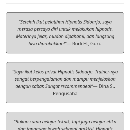
“Setelah ikut pelatihan Hipnotis Sidoarjo, saya
merasa percaya diri untuk melakukan hipnotis.
Materinya jelas, mudah dipahami, dan langsung
bisa dipraktikkan!”
— Rudi H., Guru
“Saya ikut kelas privat Hipnotis Sidoarjo. Trainer-nya
sangat berpengalaman dan mampu menjelaskan
dengan sabar. Sangat recommended!”
— Dina S.,
Pengusaha
“Bukan cuma belajar teknik, tapi juga belajar etika
dan tanggung jawab sebagai praktisi. Hipnotis