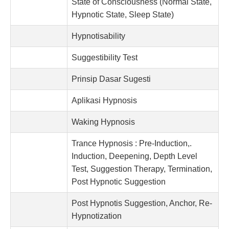
State of Consciousness (Normal State,
Hypnotic State, Sleep State)
Hypnotisability
Suggestibility Test
Prinsip Dasar Sugesti
Aplikasi Hypnosis
Waking Hypnosis
Trance Hypnosis : Pre-Induction,.
Induction, Deepening, Depth Level
Test, Suggestion Therapy, Termination,
Post Hypnotic Suggestion
Post Hypnotis Suggestion, Anchor, Re-
Hypnotization