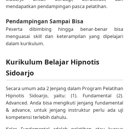
mendapatkan pendampingan pasca pelatihan.
Pendampingan Sampai Bisa
Peserta dibimbing hingga benar-benar bisa
menguasai skill dan keterampilan yang dipelajari
dalam kurikulum.
Kurikulum Belajar Hipnotis
Sidoarjo
Secara umum ada 2 Jenjang dalam Program Pelatihan
Hipnotis Sidoarjo, yaitu: (1). Fundamental (2).
Advanced. Anda bisa mengikuti jenjang fundamental
& advance, untuk jenjang instruktur perlu ada uji
kompetensi terlebih dahulu.
Kelas Fundamental adalah pelatihan atau kursus