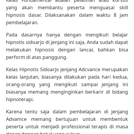
yang akan membantu peserta menguasai skill
hipnosis dasar. Dilaksanakan dalam waktu 8 jam
pembelajaran.
Pada dasarnya hanya dengan mengikuti belajar
hipnotis sidoarjo di jenjang ini saja, Anda sudah dapat
melakukan hipnosis dengan lancar, bahkan bisa
perform di atas panggung.
Kelas Hipnotis Sidoarjo jenjang Adcvance merupakan
kelas lanjutan, biasanya dilakukan pada hari kedua,
orang-orang yang mengikuti sampai jenjang ini
biasanya memang menginginkan berkarir di bidang
hipnoterapi.
Karena tentu saja dalam pembelajaran di jenjang
Advamce memang bertujuan untuk membentuk
peserta untuk menjadi professional terapis di masa
depan dengan bekal yang cukup.