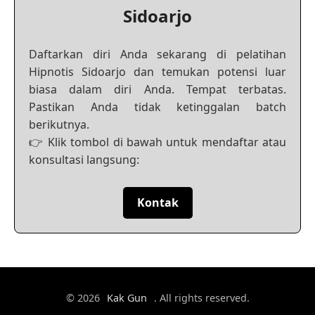
Sidoarjo
Daftarkan diri Anda sekarang di pelatihan
Hipnotis Sidoarjo dan temukan potensi luar
biasa dalam diri Anda. Tempat terbatas.
Pastikan Anda tidak ketinggalan batch
berikutnya.
👉 Klik tombol di bawah untuk mendaftar atau
konsultasi langsung:
Kontak
© 2026
Kak Gun
. All rights reserved.