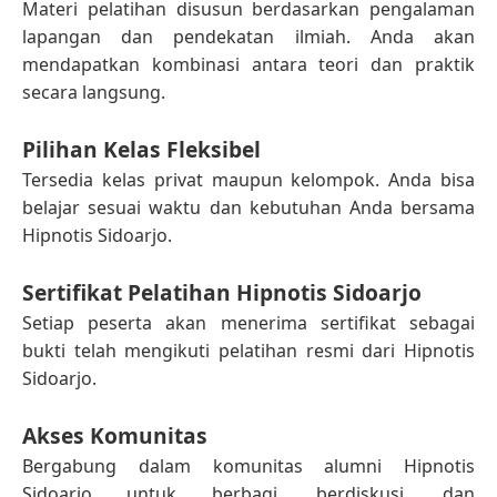
Materi pelatihan disusun berdasarkan pengalaman
lapangan dan pendekatan ilmiah. Anda akan
mendapatkan kombinasi antara teori dan praktik
secara langsung.
Pilihan Kelas Fleksibel
Tersedia kelas privat maupun kelompok. Anda bisa
belajar sesuai waktu dan kebutuhan Anda bersama
Hipnotis Sidoarjo.
Sertifikat Pelatihan Hipnotis Sidoarjo
Setiap peserta akan menerima sertifikat sebagai
bukti telah mengikuti pelatihan resmi dari Hipnotis
Sidoarjo.
Akses Komunitas
Bergabung dalam komunitas alumni Hipnotis
Sidoarjo untuk berbagi, berdiskusi, dan