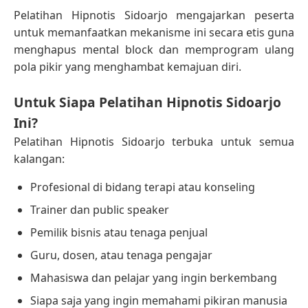
Pelatihan Hipnotis Sidoarjo mengajarkan peserta
untuk memanfaatkan mekanisme ini secara etis guna
menghapus mental block dan memprogram ulang
pola pikir yang menghambat kemajuan diri.
Untuk Siapa Pelatihan Hipnotis Sidoarjo
Ini?
Pelatihan Hipnotis Sidoarjo terbuka untuk semua
kalangan:
Profesional di bidang terapi atau konseling
Trainer dan public speaker
Pemilik bisnis atau tenaga penjual
Guru, dosen, atau tenaga pengajar
Mahasiswa dan pelajar yang ingin berkembang
Siapa saja yang ingin memahami pikiran manusia