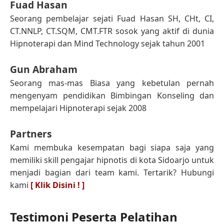
Fuad Hasan
Seorang pembelajar sejati Fuad Hasan SH, CHt, CI,
CT.NNLP, CT.SQM, CMT.FTR sosok yang aktif di dunia
Hipnoterapi dan Mind Technology sejak tahun 2001
Gun Abraham
Seorang mas-mas Biasa yang kebetulan pernah
mengenyam pendidikan Bimbingan Konseling dan
mempelajari Hipnoterapi sejak 2008
Partners
Kami membuka kesempatan bagi siapa saja yang
memiliki skill pengajar hipnotis di kota Sidoarjo untuk
menjadi bagian dari team kami. Tertarik? Hubungi
kami
[ Klik Disini ! ]
Testimoni Peserta Pelatihan