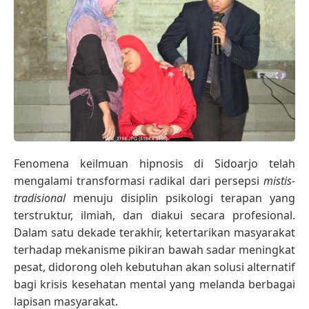
Fenomena keilmuan hipnosis di Sidoarjo telah
mengalami transformasi radikal dari persepsi
mistis-
tradisional
menuju disiplin psikologi terapan yang
terstruktur, ilmiah, dan diakui secara profesional.
Dalam satu dekade terakhir, ketertarikan masyarakat
terhadap mekanisme pikiran bawah sadar meningkat
pesat, didorong oleh kebutuhan akan solusi alternatif
bagi krisis kesehatan mental yang melanda berbagai
lapisan masyarakat.