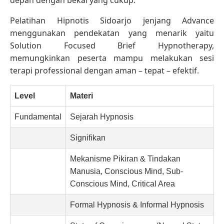
Pelatihan Hipnotis Sidoarjo jenjang Advance
menggunakan pendekatan yang menarik yaitu
Solution Focused Brief Hypnotherapy,
memungkinkan peserta mampu melakukan sesi
terapi professional dengan aman – tepat – efektif.
Level
Materi
Fundamental
Sejarah Hypnosis
Signifikan
Mekanisme Pikiran & Tindakan
Manusia, Conscious Mind, Sub-
Conscious Mind, Critical Area
Formal Hypnosis & Informal Hypnosis