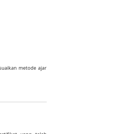
suaikan metode ajar